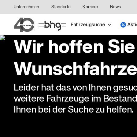
Unternehmen
Standorte
Karriere
News
Fahrzeugsuche
Akti
Wir hoffen Sie
Wunschfahrze
Leider hat das von Ihnen gesu
weitere Fahrzeuge im Bestand
Ihnen bei der Suche zu helfen.