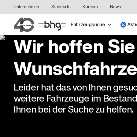
Unternehmen
Standorte
Karriere
News
Fahrzeugsuche
Akti
Wir hoffen Sie
Wunschfahrze
Leider hat das von Ihnen gesu
weitere Fahrzeuge im Bestand
Ihnen bei der Suche zu helfen.