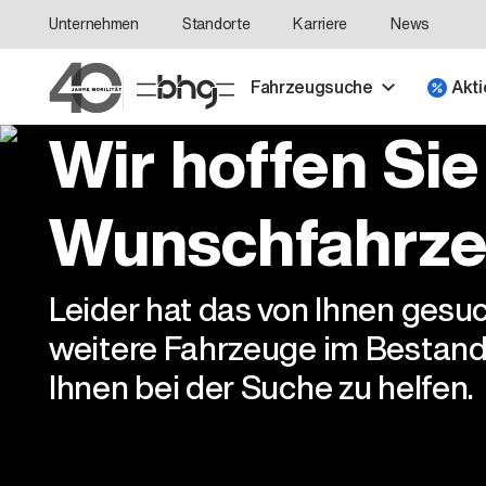
Unternehmen
Standorte
Karriere
News
Fahrzeugsuche
Akti
Wir hoffen Sie
Wunschfahrze
Leider hat das von Ihnen gesu
weitere Fahrzeuge im Bestand
Ihnen bei der Suche zu helfen.