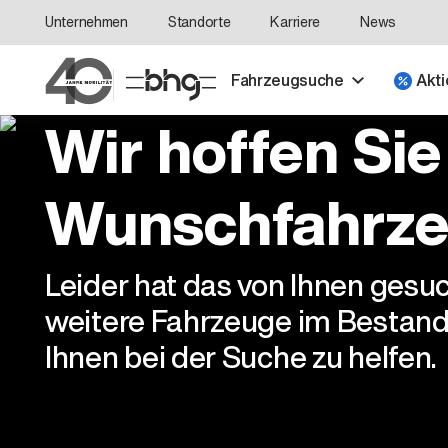
Unternehmen
Standorte
Karriere
News
Fahrzeugsuche
Akti
Wir hoffen Sie
Wunschfahrze
Leider hat das von Ihnen gesu
weitere Fahrzeuge im Bestand
Ihnen bei der Suche zu helfen.