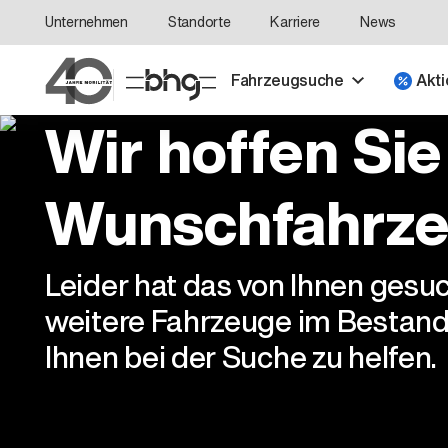
Unternehmen
Standorte
Karriere
News
Fahrzeugsuche
Akti
Wir hoffen Sie
Wunschfahrze
Leider hat das von Ihnen gesu
weitere Fahrzeuge im Bestand
Ihnen bei der Suche zu helfen.