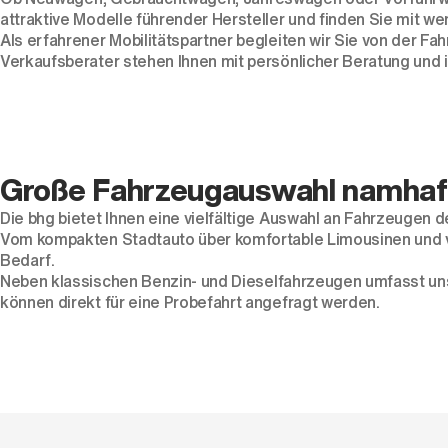
attraktive Modelle führender Hersteller und finden Sie mit w
Als erfahrener Mobilitätspartner begleiten wir Sie von der F
Verkaufsberater stehen Ihnen mit persönlicher Beratung und i
Große Fahrzeugauswahl namhaf
Die bhg bietet Ihnen eine vielfältige Auswahl an Fahrzeugen 
Vom kompakten
Stadtauto
über komfortable
Limousinen
und 
Bedarf.
Neben klassischen
Benzin
- und
Dieselfahrzeugen
umfasst un
können direkt für eine Probefahrt angefragt werden.