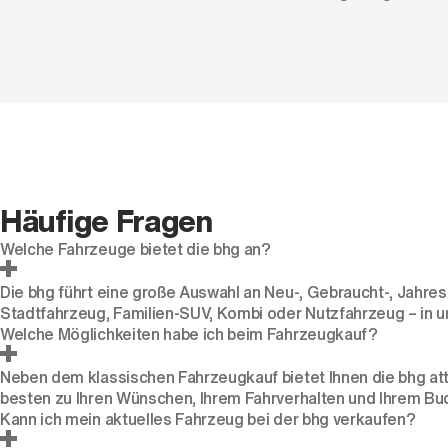
Häufige Fragen
Welche Fahrzeuge bietet die bhg an?
Die bhg führt eine große Auswahl an Neu-, Gebraucht-, Jah
Stadtfahrzeug, Familien-SUV, Kombi oder Nutzfahrzeug – in u
Welche Möglichkeiten habe ich beim Fahrzeugkauf?
Neben dem klassischen Fahrzeugkauf bietet Ihnen die bhg at
besten zu Ihren Wünschen, Ihrem Fahrverhalten und Ihrem Bu
Kann ich mein aktuelles Fahrzeug bei der bhg verkaufen?