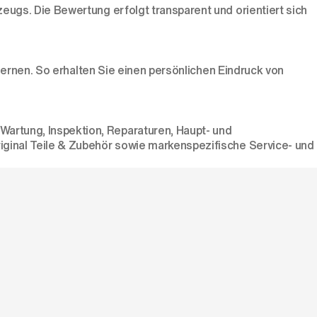
ugs. Die Bewertung erfolgt transparent und orientiert sich
ernen. So erhalten Sie einen persönlichen Eindruck von
artung, Inspektion, Reparaturen, Haupt- und
iginal Teile & Zubehör sowie markenspezifische Service- und