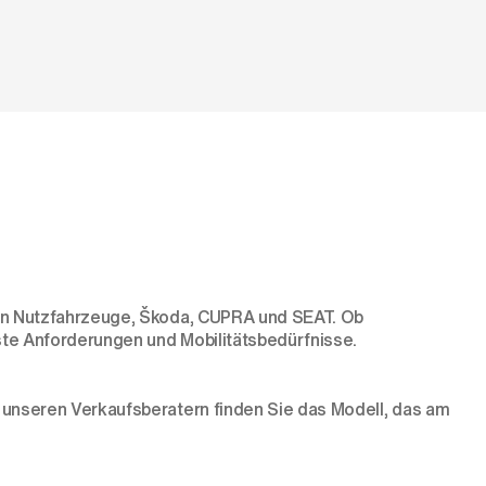
gen Nutzfahrzeuge, Škoda, CUPRA und SEAT. Ob
ste Anforderungen und Mobilitätsbedürfnisse.
 unseren Verkaufsberatern finden Sie das Modell, das am