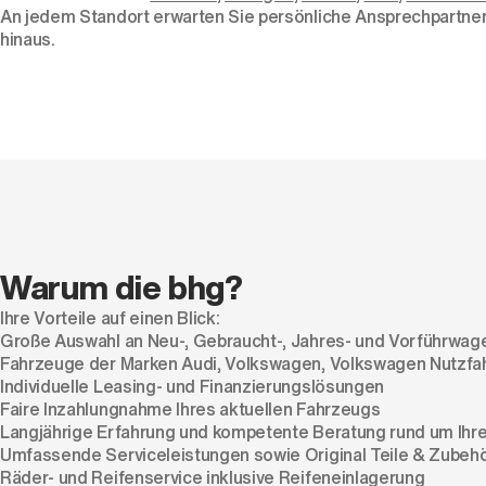
An jedem Standort erwarten Sie persönliche Ansprechpartne
hinaus.
Warum die bhg?
Ihre Vorteile auf einen Blick:
Große Auswahl an Neu-, Gebraucht-, Jahres- und Vorführwag
Fahrzeuge der Marken Audi, Volkswagen, Volkswagen Nutzf
Individuelle Leasing- und Finanzierungslösungen
Faire Inzahlungnahme Ihres aktuellen Fahrzeugs
Langjährige Erfahrung und kompetente Beratung rund um Ihre 
Umfassende Serviceleistungen sowie Original Teile & Zubeh
Räder- und Reifenservice inklusive Reifeneinlagerung