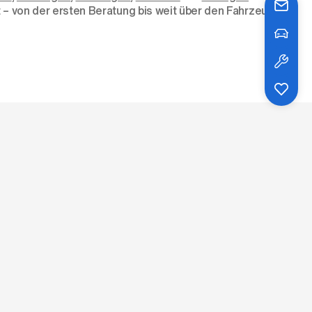
– von der ersten Beratung bis weit über den Fahrzeugkauf