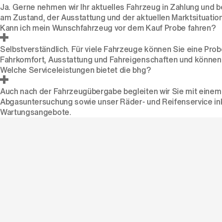
Ja. Gerne nehmen wir Ihr aktuelles Fahrzeug
in Zahlung
und be
am Zustand, der Ausstattung und der aktuellen Marktsituation
Kann ich mein Wunschfahrzeug vor dem Kauf Probe fahren?
Selbstverständlich. Für viele Fahrzeuge können Sie eine
Prob
Fahrkomfort, Ausstattung und Fahreigenschaften und können 
Welche Serviceleistungen bietet die bhg?
Auch nach der Fahrzeugübergabe begleiten wir Sie mit eine
Abgasuntersuchung sowie unser Räder- und Reifenservice ink
Wartungsangebote.