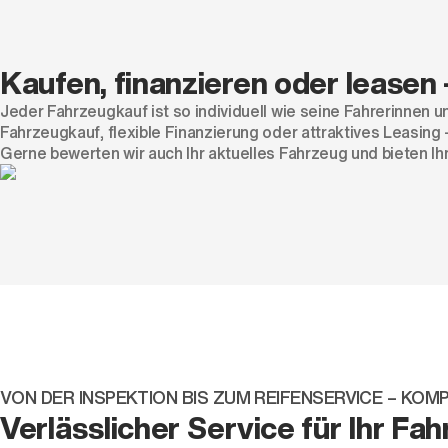
Kaufen, finanzieren oder leasen 
Jeder Fahrzeugkauf ist so individuell wie seine Fahrerinnen 
Fahrzeugkauf, flexible Finanzierung oder attraktives Leasin
Gerne bewerten wir auch Ihr aktuelles Fahrzeug und bieten I
VON DER INSPEKTION BIS ZUM REIFENSERVICE – KO
Verlässlicher Service für Ihr Fa