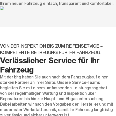
Ihrem neuen Fahrzeug einfach, transparent und komfortabel.
VON DER INSPEKTION BIS ZUM REIFENSERVICE –
KOMPETENTE BETREUUNG FÜR IHR FAHRZEUG.
Verlässlicher Service für Ihr
Fahrzeug
Mit der bhg haben Sie auch nach dem Fahrzeugkauf einen
starken Partner an Ihrer Seite. Unsere Service-Teams
begleiten Sie mit einem umfassenden Leistungsangebot –
von der regelmäßigen Wartung und Inspektion über
Reparaturen bis hin zur Haupt- und Abgasuntersuchung.
Dabei arbeiten wir nach den Vorgaben der Hersteller und mit
modernster Werkstatttechnik, damit Ihr Fahrzeug langfristig
zuverlässig und sicher unterwegs ist.