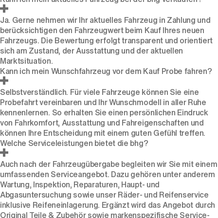
Ja. Gerne nehmen wir Ihr aktuelles Fahrzeug
in Zahlung
und
berücksichtigen den Fahrzeugwert beim Kauf Ihres neuen
Fahrzeugs. Die Bewertung erfolgt transparent und orientiert
sich am Zustand, der Ausstattung und der aktuellen
Marktsituation.
Kann ich mein Wunschfahrzeug vor dem Kauf Probe fahren?
Selbstverständlich. Für viele Fahrzeuge können Sie eine
Probefahrt
vereinbaren und Ihr Wunschmodell in aller Ruhe
kennenlernen. So erhalten Sie einen persönlichen Eindruck
von Fahrkomfort, Ausstattung und Fahreigenschaften und
können Ihre Entscheidung mit einem guten Gefühl treffen.
Welche Serviceleistungen bietet die bhg?
Auch nach der Fahrzeugübergabe begleiten wir Sie mit einem
umfassenden Serviceangebot. Dazu gehören unter anderem
Wartung, Inspektion, Reparaturen, Haupt- und
Abgasuntersuchung sowie unser Räder- und Reifenservice
inklusive Reifeneinlagerung. Ergänzt wird das Angebot durch
Original Teile & Zubehör sowie markenspezifische Service-