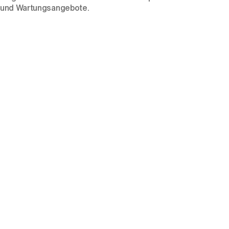
und Wartungsangebote.