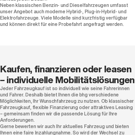
Neben klassischen
Benzin
- und
Dieselfahrzeugen
umfasst
unser Angebot auch moderne
Hybrid
-,
Plug-in-Hybrid
- und
Elektrofahrzeuge
. Viele Modelle sind kurzfristig verfügbar
und können direkt für eine Probefahrt angefragt werden.
Kaufen, finanzieren oder leasen
– individuelle Mobilitätslösungen
Jeder Fahrzeugkauf ist so individuell wie seine Fahrerinnen
und Fahrer. Deshalb bietet Ihnen die bhg verschiedene
Möglichkeiten, Ihr Wunschfahrzeug zu nutzen. Ob klassischer
Fahrzeugkauf, flexible Finanzierung oder attraktives Leasing
– gemeinsam finden wir die passende Lösung für Ihre
Anforderungen.
Gerne bewerten wir auch Ihr aktuelles Fahrzeug und bieten
Ihnen eine faire Inzahlungnahme. So wird der Wechsel zu