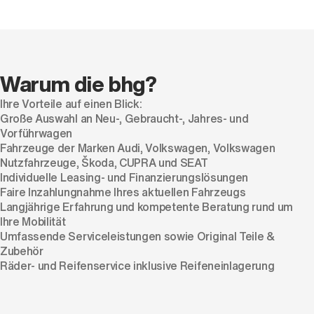
Warum die bhg?
Ihre Vorteile auf einen Blick:
Große Auswahl an Neu-, Gebraucht-, Jahres- und
Vorführwagen
Fahrzeuge der Marken Audi, Volkswagen, Volkswagen
Nutzfahrzeuge, Škoda, CUPRA und SEAT
Individuelle Leasing- und Finanzierungslösungen
Faire Inzahlungnahme Ihres aktuellen Fahrzeugs
Langjährige Erfahrung und kompetente Beratung rund um
Ihre Mobilität
Umfassende Serviceleistungen sowie Original Teile &
Zubehör
Räder- und Reifenservice inklusive Reifeneinlagerung