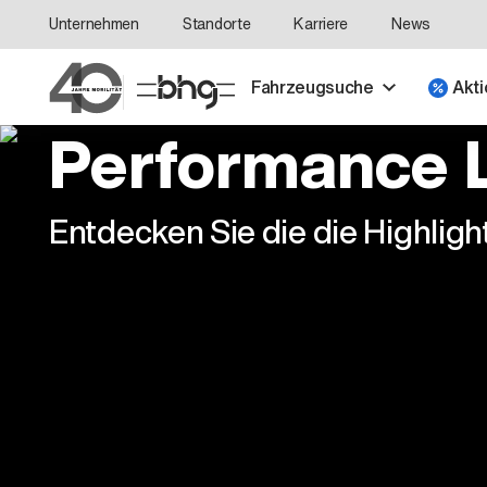
Unternehmen
Standorte
Karriere
News
Fahrzeugsuche
Akti
Performance L
Entdecken Sie die die Highlig