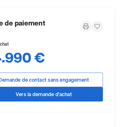
 de paiement
achat
.990 €
Demande de contact sans engagement
Vers la demande d'achat