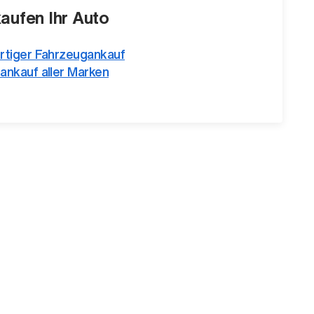
kaufen Ihr Auto
rtiger Fahrzeugankauf
ankauf aller Marken