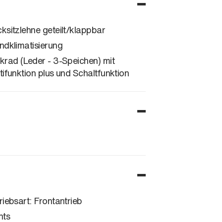
ksitzlehne geteilt/klappbar
ndklimatisierung
krad (Leder - 3-Speichen) mit
tifunktion plus und Schaltfunktion
riebsart: Frontantrieb
hts