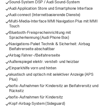
Sound-System DSP / Audi Sound-System
Audi Application Store und Smartphone Interface
Audi connect (Internetbasierende Dienste)
Multi-Media-Interface MMI Navigation Plus mit MMI
Touch
Bluetooth-Freisprecheinrichtung mit
Spracherkennung (Audi Phone Box)
Navigations-Paket Technik & Sicherheit: Airbag
Beifahrerseite abschaltbar
Airbag Fahrer-/Beifahrerseite
Außenspiegel elektr. verstell- und heizbar
Einparkhilfe vorn und hinten
akustisch und optisch mit selektiver Anzeige (APS
Plus)
Isofix-Aufnahmen für Kindersitz an Beifahrersitz und
Rücksitz
Isofix-Aufnahmen für Kindersitz
Kopf-Airbag-System (Sideguard)