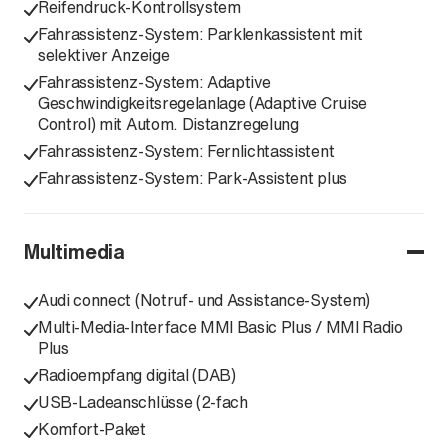
Reifendruck-Kontrollsystem
Fahrassistenz-System: Parklenkassistent mit
selektiver Anzeige
Fahrassistenz-System: Adaptive
Geschwindigkeitsregelanlage (Adaptive Cruise
Control) mit Autom. Distanzregelung
Fahrassistenz-System: Fernlichtassistent
Fahrassistenz-System: Park-Assistent plus
Multimedia
Audi connect (Notruf- und Assistance-System)
Multi-Media-Interface MMI Basic Plus / MMI Radio
Plus
Radioempfang digital (DAB)
USB-Ladeanschlüsse (2-fach
Komfort-Paket