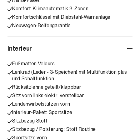
Klima-Paket
Komfort-Klimaautomatik 3-Zonen
Komfortschlüssel mit Diebstahl-Warnanlage
Neuwagen-Reifengarantie
Interieur
Fußmatten Velours
Lenkrad (Leder - 3-Speichen) mit Multifunktion plus
und Schaltfunktion
Rücksitzlehne geteilt/klappbar
Sitz vorn links elektr. verstellbar
Lendenwirbelstützen vorn
Interieur-Paket: Sportsitze
Sitzbezug Stoff
Sitzbezug / Polsterung: Stoff Routine
Sportsitze vorn