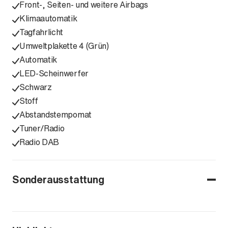
Front-, Seiten- und weitere Airbags
Klimaautomatik
Tagfahrlicht
Umweltplakette 4 (Grün)
Automatik
LED-Scheinwerfer
Schwarz
Stoff
Abstandstempomat
Tuner/Radio
Radio DAB
Sonderausstattung