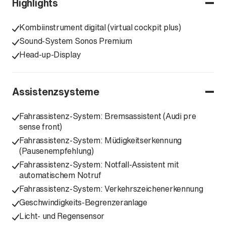
Highlights
Kombiinstrument digital (virtual cockpit plus)
Sound-System Sonos Premium
Head-up-Display
Assistenzsysteme
Fahrassistenz-System: Bremsassistent (Audi pre
sense front)
Fahrassistenz-System: Müdigkeitserkennung
(Pausenempfehlung)
Fahrassistenz-System: Notfall-Assistent mit
automatischem Notruf
Fahrassistenz-System: Verkehrszeichenerkennung
Geschwindigkeits-Begrenzeranlage
Licht- und Regensensor