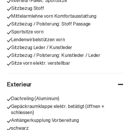
Interieur-Paket: Sportsitze
Sitzbezug Stoff
Mittelarmlehne vorn Komfortausstattung
Sitzbezug / Polsterung: Stoff Passage
Sportsitze vorn
Lendenwirbelstützen vorn
Sitzbezug Leder / Kunstleder
Sitzbezug / Polsterung: Kunstleder / Leder
Sitze vorn elektr. verstellbar
Exterieur
Dachreling (Aluminium)
Gepäckraumklappe elektr. betätigt (öffnen +
schliessen)
Anhängerkupplung Vorbereitung
schwarz