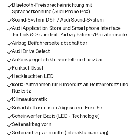
Bluetooth-Freisprecheinrichtung mit
Spracherkennung (Audi Phone Box)
Sound-System DSP / Audi Sound-System
Audi Application Store und Smartphone Interface
Technik & Sicherheit: Airbag Fahrer-/Beifahrerseite
Airbag Beifahrerseite abschaltbar
Audi Drive Select
Außenspiegel elektr. verstell- und heizbar
Funkschlüssel
Heckleuchten LED
Isofix-Aufnahmen für Kindersitz an Beifahrersitz und
Rücksitz
Klimaautomatik
Schadstoffarm nach Abgasnorm Euro 6e
Scheinwerfer Basis (LED - Technologie)
Seitenairbag vorn
Seitenairbag vorn mitte (Interaktionsairbag)