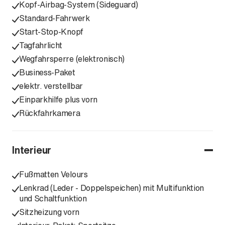
Kopf-Airbag-System (Sideguard)
Standard-Fahrwerk
Start-Stop-Knopf
Tagfahrlicht
Wegfahrsperre (elektronisch)
Business-Paket
elektr. verstellbar
Einparkhilfe plus vorn
Rückfahrkamera
Interieur
Fußmatten Velours
Lenkrad (Leder - Doppelspeichen) mit Multifunktion
und Schaltfunktion
Sitzheizung vorn