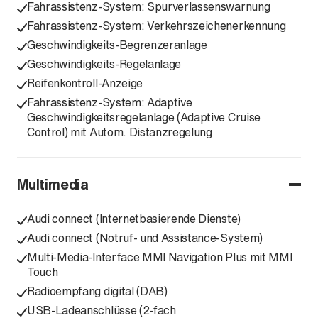
Fahrassistenz-System: Spurverlassenswarnung
Fahrassistenz-System: Verkehrszeichenerkennung
Geschwindigkeits-Begrenzeranlage
Geschwindigkeits-Regelanlage
Reifenkontroll-Anzeige
Fahrassistenz-System: Adaptive
Geschwindigkeitsregelanlage (Adaptive Cruise
Control) mit Autom. Distanzregelung
Multimedia
Audi connect (Internetbasierende Dienste)
Audi connect (Notruf- und Assistance-System)
Multi-Media-Interface MMI Navigation Plus mit MMI
Touch
Radioempfang digital (DAB)
USB-Ladeanschlüsse (2-fach