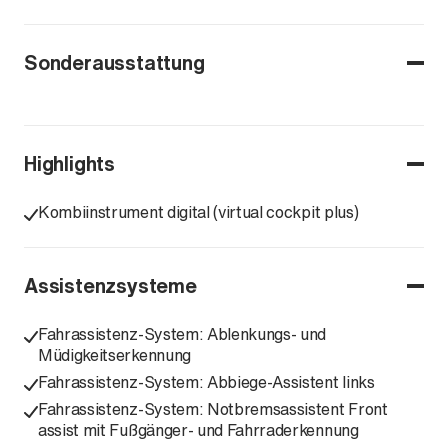
Sonderausstattung
Highlights
Kombiinstrument digital (virtual cockpit plus)
Assistenzsysteme
Fahrassistenz-System: Ablenkungs- und
Müdigkeitserkennung
Fahrassistenz-System: Abbiege-Assistent links
Fahrassistenz-System: Notbremsassistent Front
assist mit Fußgänger- und Fahrraderkennung