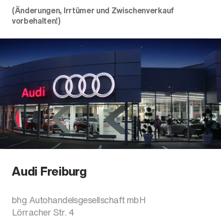
(Änderungen, Irrtümer und Zwischenverkauf
vorbehalten!)
Audi Freiburg
bhg Autohandelsgesellschaft mbH
Lörracher Str. 4