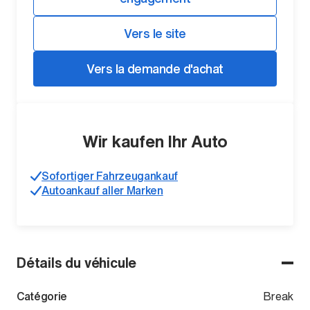
Vers le site
Vers la demande d'achat
Wir kaufen Ihr Auto
Sofortiger Fahrzeugankauf
Autoankauf aller Marken
Détails du véhicule
Catégorie
Break