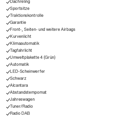
Dachreling
Sportsitze
Traktionskontrolle
Garantie
Front-, Seiten- und weitere Airbags
Kurvenlicht
Klimaautomatik
Tagfahrlicht
Umweltplakette 4 (Grün)
Automatik
LED-Scheinwerfer
Schwarz
Alcantara
Abstandstempomat
Jahreswagen
Tuner/Radio
Radio DAB