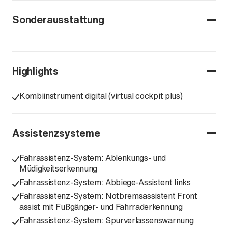
Sonderausstattung
Highlights
Kombiinstrument digital (virtual cockpit plus)
Assistenzsysteme
Fahrassistenz-System: Ablenkungs- und
Müdigkeitserkennung
Fahrassistenz-System: Abbiege-Assistent links
Fahrassistenz-System: Notbremsassistent Front
assist mit Fußgänger- und Fahrraderkennung
Fahrassistenz-System: Spurverlassenswarnung