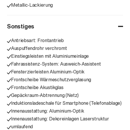
Metallic-Lackierung
Sonstiges
Antriebsart: Frontantrieb
Auspuffendrohr verchromt
Einstiegsleisten mit Aluminiumeinlage
Fahrassistenz-System: Ausweich-Assistent
Fensterzierleisten Aluminium-Optik
Frontscheibe Wärmeschutzverglasung
Frontscheibe Akustikglas
Gepäckraum-Abtrennung (Netz)
Induktionsladeschale für Smartphone (Telefonablage)
Innenausstattung: Aluminium-Optik
Innenausstattung: Dekoreinlagen Laserstruktur
umlaufend