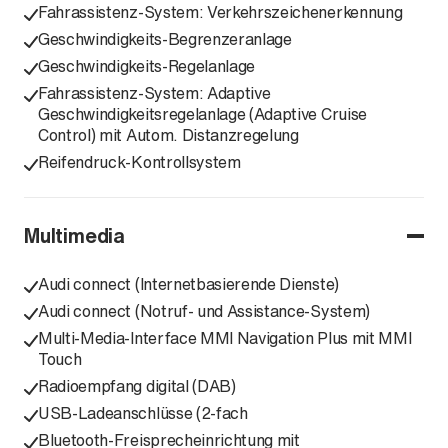
Fahrassistenz-System: Verkehrszeichenerkennung
Geschwindigkeits-Begrenzeranlage
Geschwindigkeits-Regelanlage
Fahrassistenz-System: Adaptive
Geschwindigkeitsregelanlage (Adaptive Cruise
Control) mit Autom. Distanzregelung
Reifendruck-Kontrollsystem
Multimedia
Audi connect (Internetbasierende Dienste)
Audi connect (Notruf- und Assistance-System)
Multi-Media-Interface MMI Navigation Plus mit MMI
Touch
Radioempfang digital (DAB)
USB-Ladeanschlüsse (2-fach
Bluetooth-Freisprecheinrichtung mit