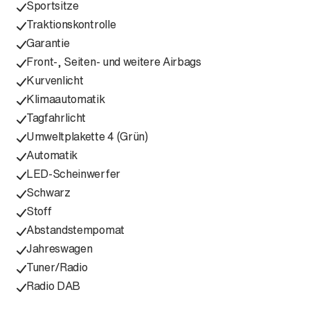
Sportsitze
Traktionskontrolle
Garantie
Front-, Seiten- und weitere Airbags
Kurvenlicht
Klimaautomatik
Tagfahrlicht
Umweltplakette 4 (Grün)
Automatik
LED-Scheinwerfer
Schwarz
Stoff
Abstandstempomat
Jahreswagen
Tuner/Radio
Radio DAB