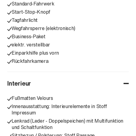
Standard-Fahrwerk
Start-Stop-Knopf
Tagfahrlicht
Wegfahrsperre (elektronisch)
Business-Paket
elektr. verstellbar
Einparkhilfe plus vorn
Rückfahrkamera
Interieur
Fußmatten Velours
Innenausstattung: Interieurelemente in Stoff
Impressum
Lenkrad (Leder - Doppelspeichen) mit Multifunktion
und Schaltfunktion
Sitzbezug / Polsterung: Stoff Passage