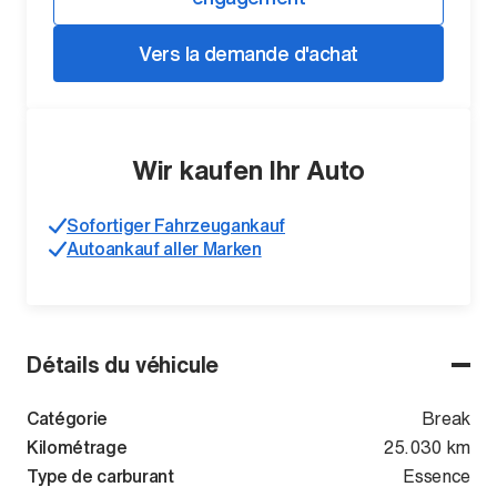
Vers la demande d'achat
Wir kaufen Ihr Auto
Sofortiger Fahrzeugankauf
Autoankauf aller Marken
Détails du véhicule
Catégorie
Break
Kilométrage
25.030 km
Type de carburant
Essence