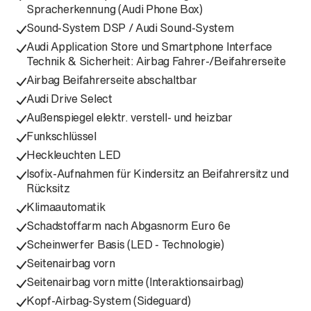
Spracherkennung (Audi Phone Box)
Sound-System DSP / Audi Sound-System
Audi Application Store und Smartphone Interface
Technik & Sicherheit: Airbag Fahrer-/Beifahrerseite
Airbag Beifahrerseite abschaltbar
Audi Drive Select
Außenspiegel elektr. verstell- und heizbar
Funkschlüssel
Heckleuchten LED
Isofix-Aufnahmen für Kindersitz an Beifahrersitz und
Rücksitz
Klimaautomatik
Schadstoffarm nach Abgasnorm Euro 6e
Scheinwerfer Basis (LED - Technologie)
Seitenairbag vorn
Seitenairbag vorn mitte (Interaktionsairbag)
Kopf-Airbag-System (Sideguard)