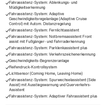
Fahrassistenz-System: Ablenkungs- und
Müdigkeitserkennung
Fahrassistenz-System: Adaptive
Geschwindigkeitsregelanlage (Adaptive Cruise
Control) mit Autom. Distanzregelung
Fahrassistenz-System: Fernlichtassistent
Fahrassistenz-System: Notbremsassistent Front
assist mit Fußgänger- und Fahrraderkennung
Fahrassistenz-System: Parklenkassistent plus
Fahrassistenz-System: Verkehrszeichenerkennung
Geschwindigkeits-Begrenzeranlage
Reifendruck-Kontrollsystem
Lichtsensor (Coming Home, Leaving Home)
Fahrassistenz-System: Spurwechselassistent (Side
Assist) mit Ausstiegswarnung und Querverkehrs-
Assistent
Fahrassistenz-System: Adaptiver Fahrassistent plus