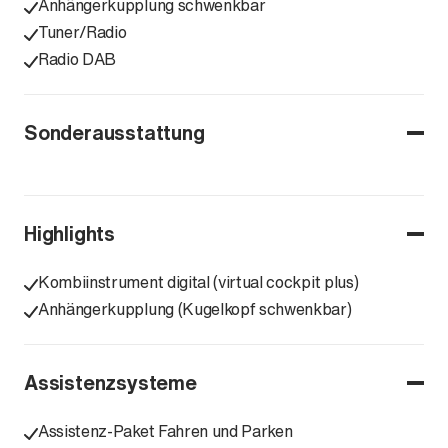
Anhängerkupplung schwenkbar
Tuner/Radio
Radio DAB
Sonderausstattung
Highlights
Kombiinstrument digital (virtual cockpit plus)
Anhängerkupplung (Kugelkopf schwenkbar)
Assistenzsysteme
Assistenz-Paket Fahren und Parken