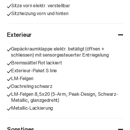
Sitze vorn elektr. verstellbar
Sitzheizung vorn und hinten
Exterieur
Gepäckraumklappe elektr. betätigt (öffnen +
schliessen) mit sensorgesteuerter Entriegelung
Bremssättel Rot lackiert
Exterieur-Paket S line
LM-Felgen
Dachreling schwarz
LM-Felgen 8,5x20 (5-Arm, Peak-Design, Schwarz-
Metallic, glanzgedreht)
Metallic-Lackierung
Sonstiges