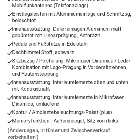
Mobilfunkantenne (Telefonablage)
Einstiegsleisten mit Aluminiumeinlage und Schriftzug,
beleuchtet
Innenausstattung: Dekoreinlagen Aluminium matt
gebürstet mit Linearprägung, Anthrazit
Pedale und Fußstütze in Edelstahl
Dachhimmel Stoff, schwarz
Sitzbezug / Polsterung: Mikrofaser Dinamica / Leder
Kombination mit Logo-Prägung in Vordersitzlehnen
und Rautensteppung
Innenausstattung: Interieurelemente oben und unten
mit Kontrastnaht
Innenausstattung: Interieurelemente in Mikrofaser
Dinamica, umlaufend
Kontur / Ambientebeleuchtungs-Paket (plus)
Memoryfunktion - Außenspiegel, Sitz vorn links
(Änderungen, Irrtümer und Zwischenverkauf
vorbehalten!)