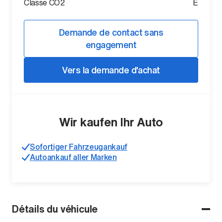
Classe CO2
E
Demande de contact sans
engagement
Vers la demande d'achat
Wir kaufen Ihr Auto
Sofortiger Fahrzeugankauf
Autoankauf aller Marken
Détails du véhicule