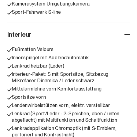
Kamerasystem Umgebungskamera
Sport-Fahrwerk S-line
Interieur
Fußmatten Velours
Innenspiegel mit Abblendautomatik
Lenkrad heizbar (Leder)
Interieur-Paket: S mit Sportsitze, Sitzbezug
Mikrofaser Dinamica / Leder schwarz
Mittelarmlehne vorn Komfortausstattung
Sportsitze vorn
Lendenwirbelstützen vorn, elektr. verstellbar
Lenkrad (Sport/Leder - 3-Speichen, oben / unten
abgeflacht) mit Multifunktion und Schaltfunktion
Lenkradapplikation Chromoptik (mit S-Emblem,
perforiert und Kontrastnaht)