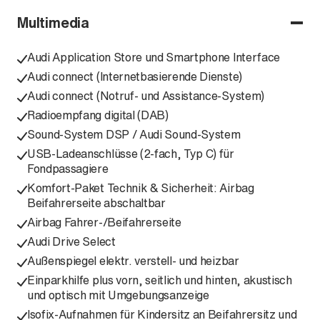
Multimedia
Audi Application Store und Smartphone Interface
Audi connect (Internetbasierende Dienste)
Audi connect (Notruf- und Assistance-System)
Radioempfang digital (DAB)
Sound-System DSP / Audi Sound-System
USB-Ladeanschlüsse (2-fach, Typ C) für
Fondpassagiere
Komfort-Paket Technik & Sicherheit: Airbag
Beifahrerseite abschaltbar
Airbag Fahrer-/Beifahrerseite
Audi Drive Select
Außenspiegel elektr. verstell- und heizbar
Einparkhilfe plus vorn, seitlich und hinten, akustisch
und optisch mit Umgebungsanzeige
Isofix-Aufnahmen für Kindersitz an Beifahrersitz und