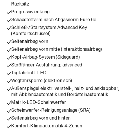
Rücksitz
Progressivlenkung
Schadstoffarm nach Abgasnorm Euro 6e
Schließ-/Startsystem Advanced Key
(Komfortschlüssel)
Seitenairbag vorn
Seitenairbag vorn mitte (Interaktionsairbag)
Kopf-Airbag-System (Sideguard)
Stoßfänger Ausführung: advanced
Tagfahrlicht LED
Wegfahrsperre (elektronisch)
Außenspiegel elektr. verstell-, heiz- und anklappbar,
mit Abblendautomatik und Bordsteinautomatik
Matrix-LED-Scheinwerfer
Scheinwerfer-Reinigungsanlage (SRA)
Seitenairbag vorn und hinten
Komfort-Klimaautomatik 4-Zonen