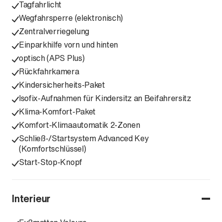
Tagfahrlicht
Wegfahrsperre (elektronisch)
Zentralverriegelung
Einparkhilfe vorn und hinten
optisch (APS Plus)
Rückfahrkamera
Kindersicherheits-Paket
Isofix-Aufnahmen für Kindersitz an Beifahrersitz
Klima-Komfort-Paket
Komfort-Klimaautomatik 2-Zonen
Schließ-/Startsystem Advanced Key
(Komfortschlüssel)
Start-Stop-Knopf
Interieur