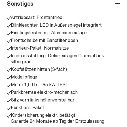
Sonstiges
Antriebsart: Frontantrieb
Blinkleuchten LED in Außenspiegel integriert
Einstiegsleisten mit Aluminiumeinlage
Frontscheibe mit Bandfilter oben
Interieur-Paket: Normalsitze
Innenausstattung: Dekoreinlagen Diamantlack
silbergrau
Kopfstützen hinten (3-fach)
Modellpflege
Motor 1,0 Ltr. - 85 kW TFSI
Parkbremse elektro-mechanisch
Sitz vorn links höhenverstellbar
Funktions-Paket
Kindersicherung elektr. betätigt
Garantie 24 Monate ab Tag der Erstzulassung