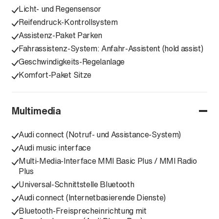
Licht- und Regensensor
Reifendruck-Kontrollsystem
Assistenz-Paket Parken
Fahrassistenz-System: Anfahr-Assistent (hold assist)
Geschwindigkeits-Regelanlage
Komfort-Paket Sitze
Multimedia
Audi connect (Notruf- und Assistance-System)
Audi music interface
Multi-Media-Interface MMI Basic Plus / MMI Radio
Plus
Universal-Schnittstelle Bluetooth
Audi connect (Internetbasierende Dienste)
Bluetooth-Freisprecheinrichtung mit