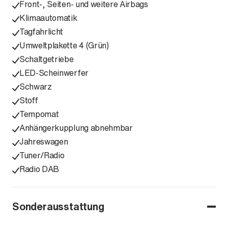
Front-, Seiten- und weitere Airbags
Klimaautomatik
Tagfahrlicht
Umweltplakette 4 (Grün)
Schaltgetriebe
LED-Scheinwerfer
Schwarz
Stoff
Tempomat
Anhängerkupplung abnehmbar
Jahreswagen
Tuner/Radio
Radio DAB
Sonderausstattung