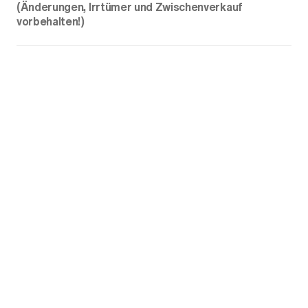
(Änderungen, Irrtümer und Zwischenverkauf
vorbehalten!)