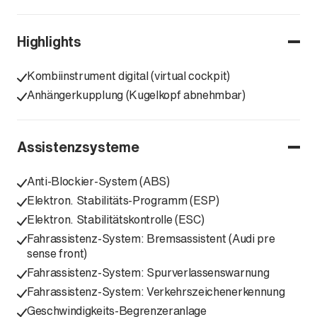
Highlights
Kombiinstrument digital (virtual cockpit)
Anhängerkupplung (Kugelkopf abnehmbar)
Assistenzsysteme
Anti-Blockier-System (ABS)
Elektron. Stabilitäts-Programm (ESP)
Elektron. Stabilitätskontrolle (ESC)
Fahrassistenz-System: Bremsassistent (Audi pre
sense front)
Fahrassistenz-System: Spurverlassenswarnung
Fahrassistenz-System: Verkehrszeichenerkennung
Geschwindigkeits-Begrenzeranlage