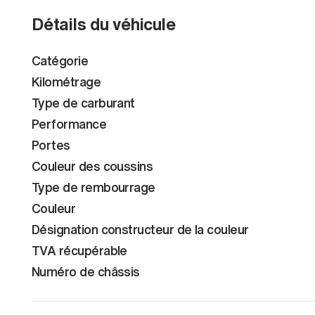
Détails du véhicule
Catégorie
Kilométrage
Type de carburant
Performance
Portes
Couleur des coussins
Type de rembourrage
Couleur
Désignation constructeur de la couleur
TVA récupérable
Numéro de châssis