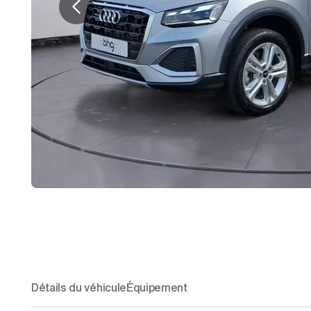
Détails du véhicule
Équipement