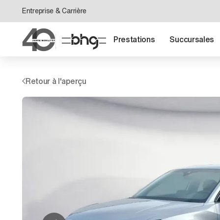
Entreprise & Carrière
Prestations
Succursales
Retour à l'aperçu