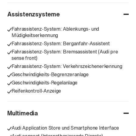
Assistenzsysteme
Fahrassistenz-System: Ablenkungs- und
Müdigkeitserkennung
Fahrassistenz-System: Berganfahr-Assistent
Fahrassistenz-System: Bremsassistent (Audi pre
sense front)
Fahrassistenz-System: Verkehrszeichenerkennung
Geschwindigkeits-Begrenzeranlage
Geschwindigkeits-Regelanlage
Reifenkontroll-Anzeige
Multimedia
Audi Application Store und Smartphone Interface