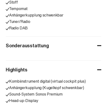
Stoff
Tempomat
Anhängerkupplung schwenkbar
Tuner/Radio
Radio DAB
Sonderausstattung
Highlights
Kombiinstrument digital (virtual cockpit plus)
Anhängerkupplung (Kugelkopf schwenkbar)
Sound-System Sonos Premium
Head-up-Display