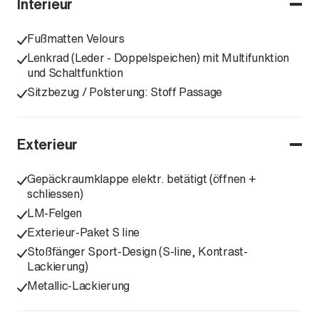
Interieur
Fußmatten Velours
Lenkrad (Leder - Doppelspeichen) mit Multifunktion
und Schaltfunktion
Sitzbezug / Polsterung: Stoff Passage
Exterieur
Gepäckraumklappe elektr. betätigt (öffnen +
schliessen)
LM-Felgen
Exterieur-Paket S line
Stoßfänger Sport-Design (S-line, Kontrast-
Lackierung)
Metallic-Lackierung