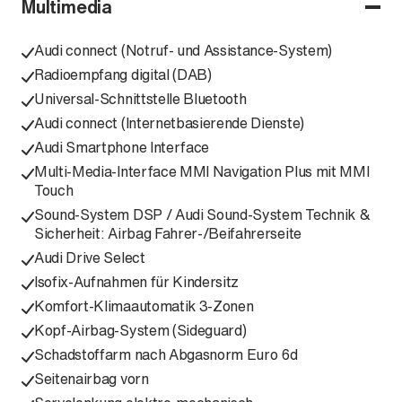
Multimedia
Audi connect (Notruf- und Assistance-System)
Radioempfang digital (DAB)
Universal-Schnittstelle Bluetooth
Audi connect (Internetbasierende Dienste)
Audi Smartphone Interface
Multi-Media-Interface MMI Navigation Plus mit MMI
Touch
Sound-System DSP / Audi Sound-System Technik &
Sicherheit: Airbag Fahrer-/Beifahrerseite
Audi Drive Select
Isofix-Aufnahmen für Kindersitz
Komfort-Klimaautomatik 3-Zonen
Kopf-Airbag-System (Sideguard)
Schadstoffarm nach Abgasnorm Euro 6d
Seitenairbag vorn