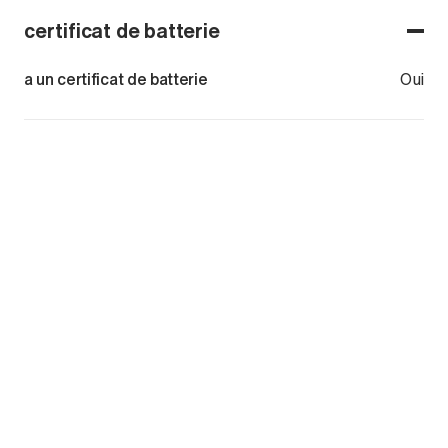
certificat de batterie
a un certificat de batterie
Oui