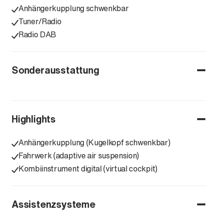
Anhängerkupplung schwenkbar
Tuner/Radio
Radio DAB
Sonderausstattung
Highlights
Anhängerkupplung (Kugelkopf schwenkbar)
Fahrwerk (adaptive air suspension)
Kombiinstrument digital (virtual cockpit)
Assistenzsysteme