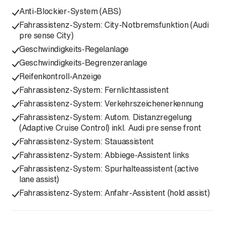
Anti-Blockier-System (ABS)
Fahrassistenz-System: City-Notbremsfunktion (Audi
pre sense City)
Geschwindigkeits-Regelanlage
Geschwindigkeits-Begrenzeranlage
Reifenkontroll-Anzeige
Fahrassistenz-System: Fernlichtassistent
Fahrassistenz-System: Verkehrszeichenerkennung
Fahrassistenz-System: Autom. Distanzregelung
(Adaptive Cruise Control) inkl. Audi pre sense front
Fahrassistenz-System: Stauassistent
Fahrassistenz-System: Abbiege-Assistent links
Fahrassistenz-System: Spurhalteassistent (active
lane assist)
Fahrassistenz-System: Anfahr-Assistent (hold assist)