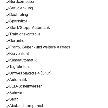
Bordcomputer
Servolenkung
Dachreling
Sportsitze
Start/Stopp-Automatik
Traktionskontrolle
Garantie
Front-, Seiten- und weitere Airbags
Kurvenlicht
Klimaautomatik
Tagfahrlicht
Umweltplakette 4 (Grün)
Automatik
LED-Scheinwerfer
Schwarz
Stoff
Abstandstempomat