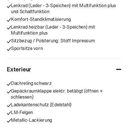
Lenkrad (Leder - 3-Speichen) mit Multifunktion plus
und Schaltfunktion
Komfort-Standklimatisierung
Lenkrad heizbar (Leder - 3-Speichen) mit
Multifunktion plus
Sitzbezug / Polsterung: Stoff Impressum
Sportsitze vorn
Exterieur
Dachreling schwarz
Gepäckraumklappe elektr. betätigt (öffnen +
schliessen)
Ladekantenschutz (Edelstahl)
LM-Felgen
Metallic-Lackierung