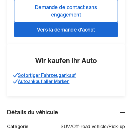
Demande de contact sans
engagement
Vers la demande d'achat
Wir kaufen Ihr Auto
Sofortiger Fahrzeugankauf
Autoankauf aller Marken
Détails du véhicule
Catégorie
SUV/Off-road Vehicle/Pick-up