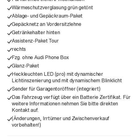
Wärmeschutzverglasung grün getönt
Ablage- und Gepäckraum-Paket
Gepäcknetz an Vordersitzlehne
Getränkehalter hinten
Assistenz-Paket Tour
rechts
Fzg. ohne Audi Phone Box
Glanz-Paket
Heckleuchten LED (pro) mit dynamischer
Lichtinszenierung und mit dynamischem Blinklicht
Sender für Garagentoröffner (integriert)
Das Fahrzeug verfügt über ein Batterie Zertifikat. Für
weitere Informationen nehmen Sie bitte direkten
Kontakt auf.
(Änderungen, Irrtümer und Zwischenverkauf
vorbehalten!)