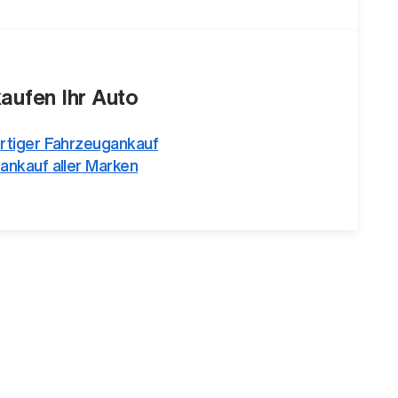
kaufen Ihr Auto
rtiger Fahrzeugankauf
ankauf aller Marken