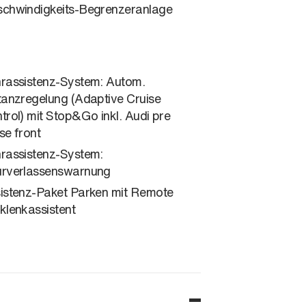
chwindigkeits-Begrenzeranlage
rassistenz-System: Autom.
tanzregelung (Adaptive Cruise
trol) mit Stop&Go inkl. Audi pre
se front
rassistenz-System:
rverlassenswarnung
istenz-Paket Parken mit Remote
klenkassistent