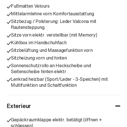
Fußmatten Velours
Mittelarmlehne vorn Komfortausstattung
Sitzbezug / Polsterung: Leder Valcona mit
Rautensteppung
Sitze vorn elektr. verstellbar (mit Memory)
Kühlbox im Handschuhfach
Sitzbelüftung und Massagefunktion vorn
Sitzheizung vorn und hinten
Sonnenschutzrollo an Heckscheibe und
Seitenscheibe hinten elektr
Lenkrad heizbar (Sport/Leder - 3-Speichen) mit
Multifunktion und Schaltfunktion
Exterieur
Gepäckraumklappe elektr. betätigt (öffnen +
schliessen)