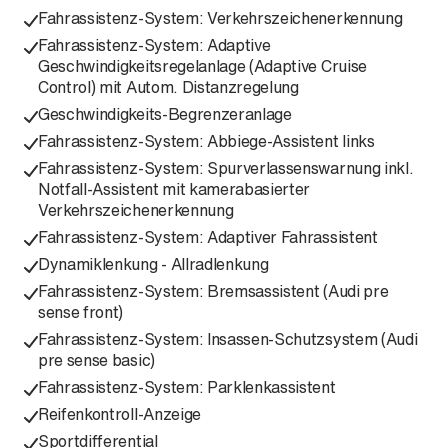
Fahrassistenz-System: Verkehrszeichenerkennung
Fahrassistenz-System: Adaptive
Geschwindigkeitsregelanlage (Adaptive Cruise
Control) mit Autom. Distanzregelung
Geschwindigkeits-Begrenzeranlage
Fahrassistenz-System: Abbiege-Assistent links
Fahrassistenz-System: Spurverlassenswarnung inkl.
Notfall-Assistent mit kamerabasierter
Verkehrszeichenerkennung
Fahrassistenz-System: Adaptiver Fahrassistent
Dynamiklenkung - Allradlenkung
Fahrassistenz-System: Bremsassistent (Audi pre
sense front)
Fahrassistenz-System: Insassen-Schutzsystem (Audi
pre sense basic)
Fahrassistenz-System: Parklenkassistent
Reifenkontroll-Anzeige
Sportdifferential