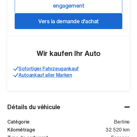
engagement
Vers la demande d'achat
Wir kaufen Ihr Auto
Sofortiger Fahrzeugankauf
Autoankauf aller Marken
Détails du véhicule
Catégorie
Berline
Kilométrage
32.520 km