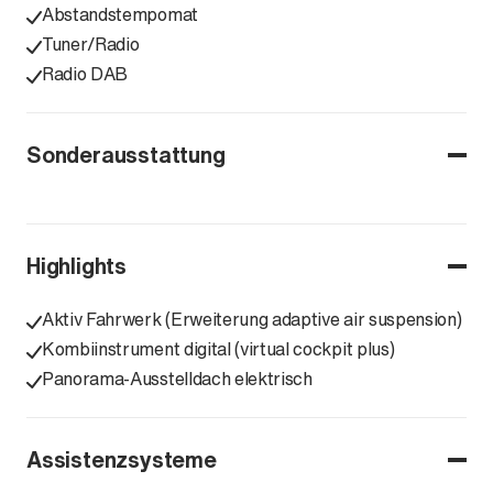
Abstandstempomat
Tuner/Radio
Radio DAB
Sonderausstattung
Highlights
Aktiv Fahrwerk (Erweiterung adaptive air suspension)
Kombiinstrument digital (virtual cockpit plus)
Panorama-Ausstelldach elektrisch
Assistenzsysteme