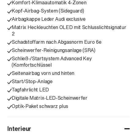
Komfort-Klimaautomatik 4-Zonen
Kopf-Airbag-System (Sideguard)
Airbagkappe Leder Audi exclusive
Matrix Heckleuchten OLED mit Schlusslichtsignatur
2
Schadstoffarm nach Abgasnorm Euro 6e
Scheinwerfer-Reinigungsanlage (SRA)
Schließ-/Startsystem Advanced Key
(Komfortschlüssel
Seitenairbag vorn und hinten
Start/Stop-Anlage
Tagfahrlicht LED
Digitale Matrix-LED-Scheinwerfer
Optik-Paket schwarz plus
Interieur