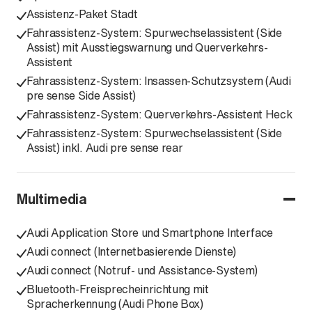
Assistenz-Paket Stadt
Fahrassistenz-System: Spurwechselassistent (Side
Assist) mit Ausstiegswarnung und Querverkehrs-
Assistent
Fahrassistenz-System: Insassen-Schutzsystem (Audi
pre sense Side Assist)
Fahrassistenz-System: Querverkehrs-Assistent Heck
Fahrassistenz-System: Spurwechselassistent (Side
Assist) inkl. Audi pre sense rear
Multimedia
Audi Application Store und Smartphone Interface
Audi connect (Internetbasierende Dienste)
Audi connect (Notruf- und Assistance-System)
Bluetooth-Freisprecheinrichtung mit
Spracherkennung (Audi Phone Box)