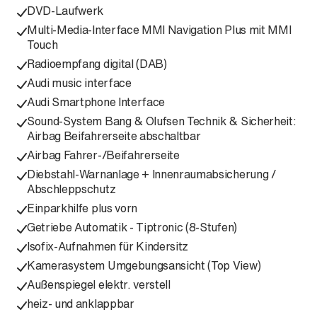
DVD-Laufwerk
Multi-Media-Interface MMI Navigation Plus mit MMI
Touch
Radioempfang digital (DAB)
Audi music interface
Audi Smartphone Interface
Sound-System Bang & Olufsen Technik & Sicherheit:
Airbag Beifahrerseite abschaltbar
Airbag Fahrer-/Beifahrerseite
Diebstahl-Warnanlage + Innenraumabsicherung /
Abschleppschutz
Einparkhilfe plus vorn
Getriebe Automatik - Tiptronic (8-Stufen)
Isofix-Aufnahmen für Kindersitz
Kamerasystem Umgebungsansicht (Top View)
Außenspiegel elektr. verstell
heiz- und anklappbar