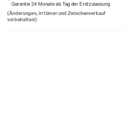
Garantie 24 Monate ab Tag der Erstzulassung
(Änderungen, Irrtümer und Zwischenverkauf
vorbehalten!)