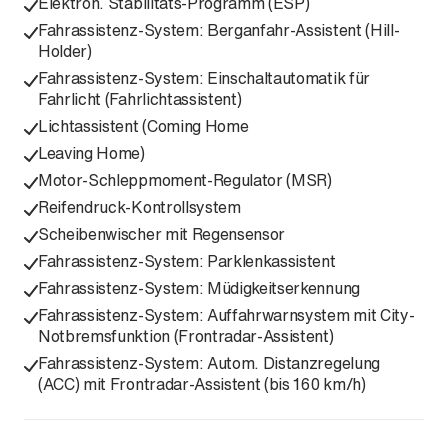
Elektron. Stabilitäts-Programm (ESP)
Fahrassistenz-System: Berganfahr-Assistent (Hill-
Holder)
Fahrassistenz-System: Einschaltautomatik für
Fahrlicht (Fahrlichtassistent)
Lichtassistent (Coming Home
Leaving Home)
Motor-Schleppmoment-Regulator (MSR)
Reifendruck-Kontrollsystem
Scheibenwischer mit Regensensor
Fahrassistenz-System: Parklenkassistent
Fahrassistenz-System: Müdigkeitserkennung
Fahrassistenz-System: Auffahrwarnsystem mit City-
Notbremsfunktion (Frontradar-Assistent)
Fahrassistenz-System: Autom. Distanzregelung
(ACC) mit Frontradar-Assistent (bis 160 km/h)