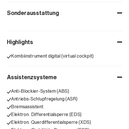
Sonderausstattung
Highlights
Kombiinstrument digital (virtual cockpit)
Assistenzsysteme
Anti-Blockier-System (ABS)
Antriebs-Schlupfregelung (ASR)
Bremsassistent
Elektron. Differentialsperre (EDS)
Elektron. Querdifferentialsperre (XDS)