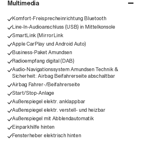
Multimedia
Komfort-Freisprecheinrichtung Bluetooth
Line-In-Audioanschluss (USB) in Mittelkonsole
SmartLink (MirrorLink
Apple CarPlay und Android Auto)
Business-Paket Amundsen
Radioempfang digital (DAB)
Audio-Navigationssystem Amundsen Technik &
Sicherheit: Airbag Beifahrerseite abschaltbar
Airbag Fahrer-/Beifahrerseite
Start/Stop-Anlage
Außenspiegel elektr. anklappbar
Außenspiegel elektr. verstell- und heizbar
Außenspiegel mit Abblendautomatik
Einparkhilfe hinten
Fensterheber elektrisch hinten