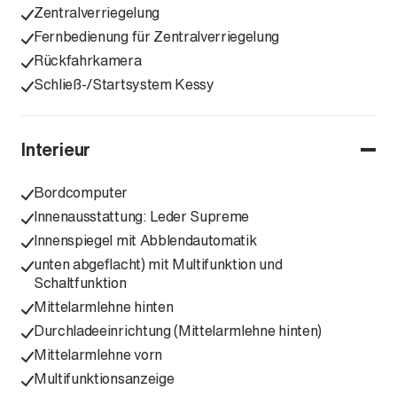
Zentralverriegelung
Fernbedienung für Zentralverriegelung
Rückfahrkamera
Schließ-/Startsystem Kessy
Interieur
Bordcomputer
Innenausstattung: Leder Supreme
Innenspiegel mit Abblendautomatik
unten abgeflacht) mit Multifunktion und
Schaltfunktion
Mittelarmlehne hinten
Durchladeeinrichtung (Mittelarmlehne hinten)
Mittelarmlehne vorn
Multifunktionsanzeige