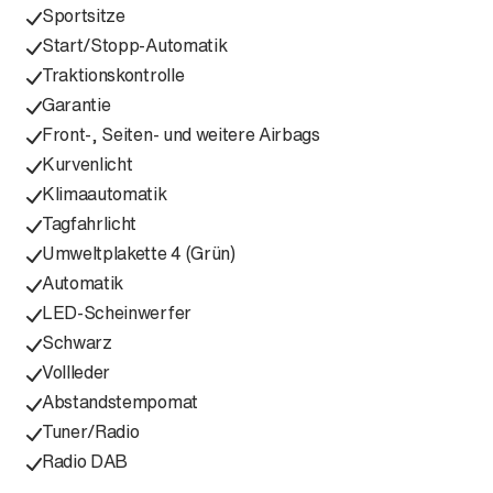
Sportsitze
Start/Stopp-Automatik
Traktionskontrolle
Garantie
Front-, Seiten- und weitere Airbags
Kurvenlicht
Klimaautomatik
Tagfahrlicht
Umweltplakette 4 (Grün)
Automatik
LED-Scheinwerfer
Schwarz
Vollleder
Abstandstempomat
Tuner/Radio
Radio DAB