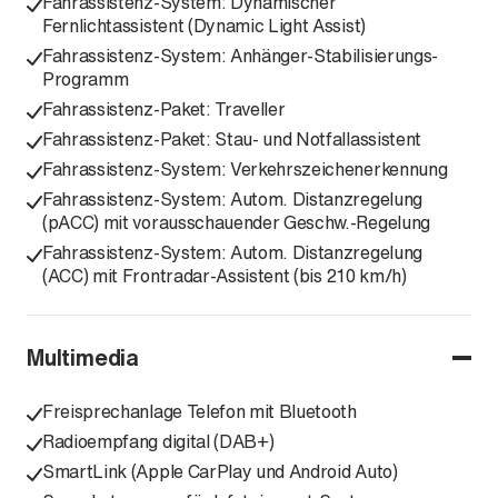
Fahrassistenz-System: Dynamischer
Fernlichtassistent (Dynamic Light Assist)
Fahrassistenz-System: Anhänger-Stabilisierungs-
Programm
Fahrassistenz-Paket: Traveller
Fahrassistenz-Paket: Stau- und Notfallassistent
Fahrassistenz-System: Verkehrszeichenerkennung
Fahrassistenz-System: Autom. Distanzregelung
(pACC) mit vorausschauender Geschw.-Regelung
Fahrassistenz-System: Autom. Distanzregelung
(ACC) mit Frontradar-Assistent (bis 210 km/h)
Multimedia
Freisprechanlage Telefon mit Bluetooth
Radioempfang digital (DAB+)
SmartLink (Apple CarPlay und Android Auto)