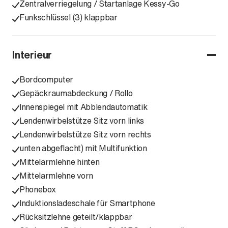
Zentralverriegelung / Startanlage Kessy-Go
Funkschlüssel (3) klappbar
Interieur
Bordcomputer
Gepäckraumabdeckung / Rollo
Innenspiegel mit Abblendautomatik
Lendenwirbelstütze Sitz vorn links
Lendenwirbelstütze Sitz vorn rechts
unten abgeflacht) mit Multifunktion
Mittelarmlehne hinten
Mittelarmlehne vorn
Phonebox
Induktionsladeschale für Smartphone
Rücksitzlehne geteilt/klappbar