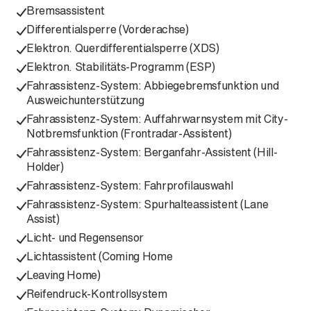
Bremsassistent
Differentialsperre (Vorderachse)
Elektron. Querdifferentialsperre (XDS)
Elektron. Stabilitäts-Programm (ESP)
Fahrassistenz-System: Abbiegebremsfunktion und
Ausweichunterstützung
Fahrassistenz-System: Auffahrwarnsystem mit City-
Notbremsfunktion (Frontradar-Assistent)
Fahrassistenz-System: Berganfahr-Assistent (Hill-
Holder)
Fahrassistenz-System: Fahrprofilauswahl
Fahrassistenz-System: Spurhalteassistent (Lane
Assist)
Licht- und Regensensor
Lichtassistent (Coming Home
Leaving Home)
Reifendruck-Kontrollsystem