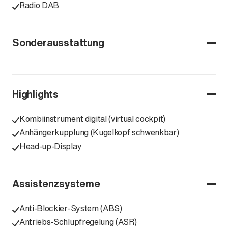
Radio DAB
Sonderausstattung
Highlights
Kombiinstrument digital (virtual cockpit)
Anhängerkupplung (Kugelkopf schwenkbar)
Head-up-Display
Assistenzsysteme
Anti-Blockier-System (ABS)
Antriebs-Schlupfregelung (ASR)