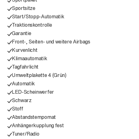
Sportsitze
Start/Stopp-Automatik
Traktionskontrolle
Garantie
Front-, Seiten- und weitere Airbags
Kurvenlicht
Klimaautomatik
Tagfahrlicht
Umweltplakette 4 (Grün)
Automatik
LED-Scheinwerfer
Schwarz
Stoff
Abstandstempomat
Anhängerkupplung fest
Tuner/Radio