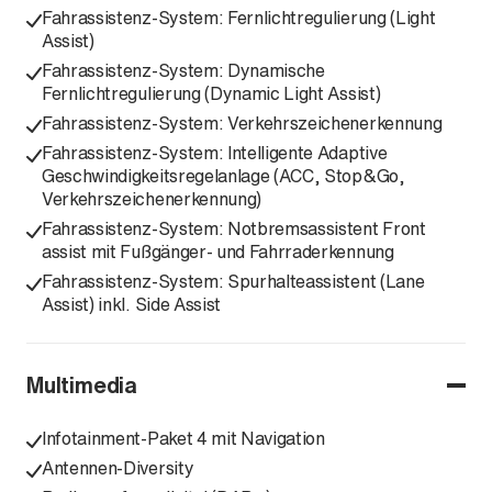
Fahrassistenz-System: Fernlichtregulierung (Light
Assist)
Fahrassistenz-System: Dynamische
Fernlichtregulierung (Dynamic Light Assist)
Fahrassistenz-System: Verkehrszeichenerkennung
Fahrassistenz-System: Intelligente Adaptive
Geschwindigkeitsregelanlage (ACC, Stop&Go,
Verkehrszeichenerkennung)
Fahrassistenz-System: Notbremsassistent Front
assist mit Fußgänger- und Fahrraderkennung
Fahrassistenz-System: Spurhalteassistent (Lane
Assist) inkl. Side Assist
Multimedia
Infotainment-Paket 4 mit Navigation
Antennen-Diversity