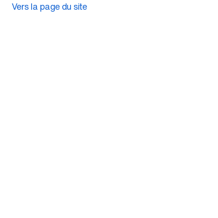
Vers la page du site