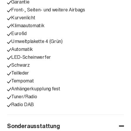
Garantie
Front-, Seiten- und weitere Airbags
Kurvenlicht
Klimaautomatik
Euro6d
Umweltplakette 4 (Grün)
Automatik
LED-Scheinwerfer
Schwarz
Teilleder
Tempomat
Anhängerkupplung fest
Tuner/Radio
Radio DAB
Sonderausstattung