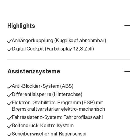
Highlights
Anhängerkupplung (Kugelkopf abnehmbar)
Digital Cockpit (Farbdisplay 12,3 Zoll)
Assistenzsysteme
Anti-Blockier-System (ABS)
Differentialsperre (Hinterachse)
Elektron. Stabilitäts-Programm (ESP) mit
Bremskraftverstärker elektro-mechanisch
Fahrassistenz-System: Fahrprofilauswahl
Reifendruck-Kontrollsystem
Scheibenwischer mit Regensensor