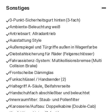
Sonstiges
3-Punkt-Sicherheitsgurt hinten (3-fach)
Ambiente-Beleuchtung weiß
Antriebsart: Allradantrieb
Ausstattung Style
Außenspiegel und Türgriffe außen in Wagenfarbe
Diebstahlsicherung für Räder (Felgenschlösser)
Fahrassistenz-System: Multikollisionsbremse (Multi
Collision Brake)
Frontscheibe Dämmglas
Funkschlüssel / Handsender (2)
Haltegriff A-Säule, Beifahrerseite
Handschuhfach abschließbar und beleuchtet
Innenraumfilter: Staub- und Pollenfilter
Karosserie/Aufbau: Doppelkabine (Double-Cab)