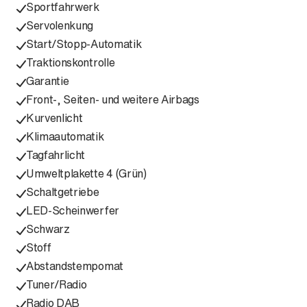
Sportfahrwerk
Servolenkung
Start/Stopp-Automatik
Traktionskontrolle
Garantie
Front-, Seiten- und weitere Airbags
Kurvenlicht
Klimaautomatik
Tagfahrlicht
Umweltplakette 4 (Grün)
Schaltgetriebe
LED-Scheinwerfer
Schwarz
Stoff
Abstandstempomat
Tuner/Radio
Radio DAB