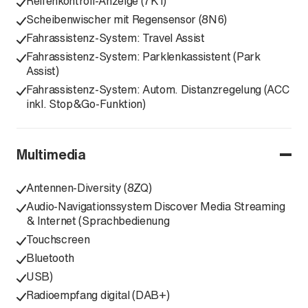
Reifenkontroll-Anzeige (7K1)
Scheibenwischer mit Regensensor (8N6)
Fahrassistenz-System: Travel Assist
Fahrassistenz-System: Parklenkassistent (Park
Assist)
Fahrassistenz-System: Autom. Distanzregelung (ACC
inkl. Stop&Go-Funktion)
Multimedia
Antennen-Diversity (8ZQ)
Audio-Navigationssystem Discover Media Streaming
& Internet (Sprachbedienung
Touchscreen
Bluetooth
USB)
Radioempfang digital (DAB+)