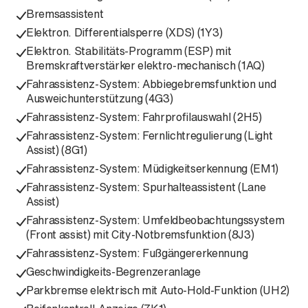
Bremsassistent
Elektron. Differentialsperre (XDS) (1Y3)
Elektron. Stabilitäts-Programm (ESP) mit
Bremskraftverstärker elektro-mechanisch (1AQ)
Fahrassistenz-System: Abbiegebremsfunktion und
Ausweichunterstützung (4G3)
Fahrassistenz-System: Fahrprofilauswahl (2H5)
Fahrassistenz-System: Fernlichtregulierung (Light
Assist) (8G1)
Fahrassistenz-System: Müdigkeitserkennung (EM1)
Fahrassistenz-System: Spurhalteassistent (Lane
Assist)
Fahrassistenz-System: Umfeldbeobachtungssystem
(Front assist) mit City-Notbremsfunktion (8J3)
Fahrassistenz-System: Fußgängererkennung
Geschwindigkeits-Begrenzeranlage
Parkbremse elektrisch mit Auto-Hold-Funktion (UH2)