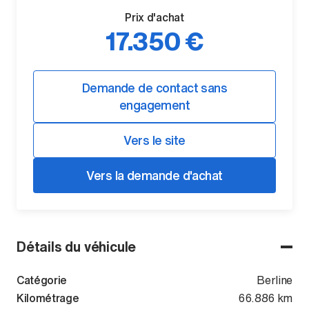
Prix d'achat
17.350 €
Demande de contact sans
engagement
Vers le site
Vers la demande d'achat
Détails du véhicule
Catégorie
Berline
Kilométrage
66.886 km