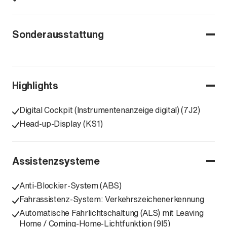
Sonderausstattung
Highlights
Digital Cockpit (Instrumentenanzeige digital) (7J2)
Head-up-Display (KS1)
Assistenzsysteme
Anti-Blockier-System (ABS)
Fahrassistenz-System: Verkehrszeichenerkennung
Automatische Fahrlichtschaltung (ALS) mit Leaving
Home / Coming-Home-Lichtfunktion (9I5)