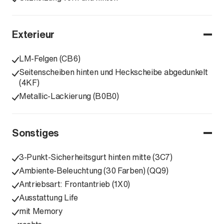
Exterieur
LM-Felgen (CB6)
Seitenscheiben hinten und Heckscheibe abgedunkelt
(4KF)
Metallic-Lackierung (B0B0)
Sonstiges
3-Punkt-Sicherheitsgurt hinten mitte (3C7)
Ambiente-Beleuchtung (30 Farben) (QQ9)
Antriebsart: Frontantrieb (1X0)
Ausstattung Life
mit Memory