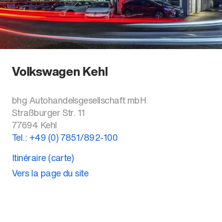
Volkswagen Kehl
bhg Autohandelsgesellschaft mbH
Straßburger Str. 11
77694
Kehl
Tel.:
+49 (0) 7851/892-100
Itinéraire (carte)
Vers la page du site