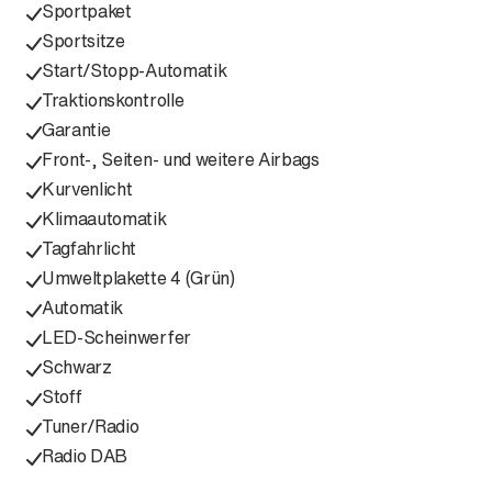
Sportpaket
Sportsitze
Start/Stopp-Automatik
Traktionskontrolle
Garantie
Front-, Seiten- und weitere Airbags
Kurvenlicht
Klimaautomatik
Tagfahrlicht
Umweltplakette 4 (Grün)
Automatik
LED-Scheinwerfer
Schwarz
Stoff
Tuner/Radio
Radio DAB