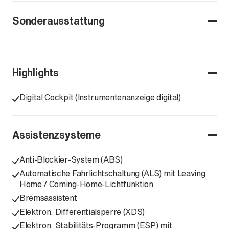
Sonderausstattung
Highlights
Digital Cockpit (Instrumentenanzeige digital)
Assistenzsysteme
Anti-Blockier-System (ABS)
Automatische Fahrlichtschaltung (ALS) mit Leaving
Home / Coming-Home-Lichtfunktion
Bremsassistent
Elektron. Differentialsperre (XDS)
Elektron. Stabilitäts-Programm (ESP) mit