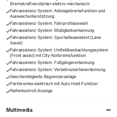
Bremskraftverstärker elektro-mechanisch
Fahrassistenz-System: Abbiegebremsfunktion und
Ausweichunterstützung
Fahrassistenz-System: Fahrprofilauswahl
Fahrassistenz-System: Müdigkeitserkennung
Fahrassistenz-System: Spurhalteassistent (Lane
Assist)
Fahrassistenz-System: Umfeldbeobachtungssystem
(Front assist) mit City-Notbremsfunktion
Fahrassistenz-System: Fußgängererkennung
Fahrassistenz-System: Verkehrszeichenerkennung
Geschwindigkeits-Begrenzeranlage
Parkbremse elektrisch mit Auto-Hold-Funktion
Reifenkontroll-Anzeige
Multimedia