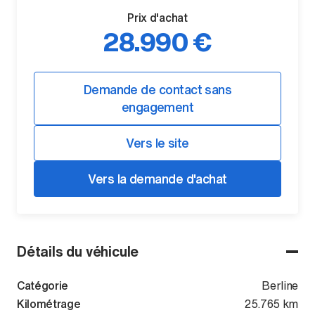
Prix d'achat
28.990 €
Demande de contact sans
engagement
Vers le site
Vers la demande d'achat
Détails du véhicule
Catégorie
Berline
Kilométrage
25.765 km