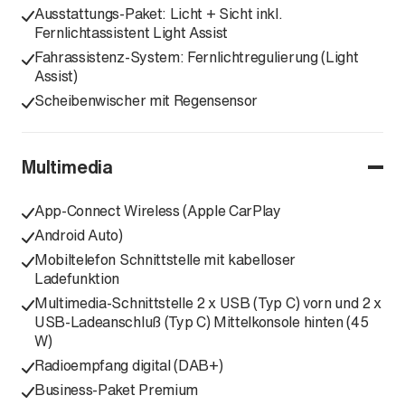
Ausstattungs-Paket: Licht + Sicht inkl.
Fernlichtassistent Light Assist
Fahrassistenz-System: Fernlichtregulierung (Light
Assist)
Scheibenwischer mit Regensensor
Multimedia
App-Connect Wireless (Apple CarPlay
Android Auto)
Mobiltelefon Schnittstelle mit kabelloser
Ladefunktion
Multimedia-Schnittstelle 2 x USB (Typ C) vorn und 2 x
USB-Ladeanschluß (Typ C) Mittelkonsole hinten (45
W)
Radioempfang digital (DAB+)
Business-Paket Premium