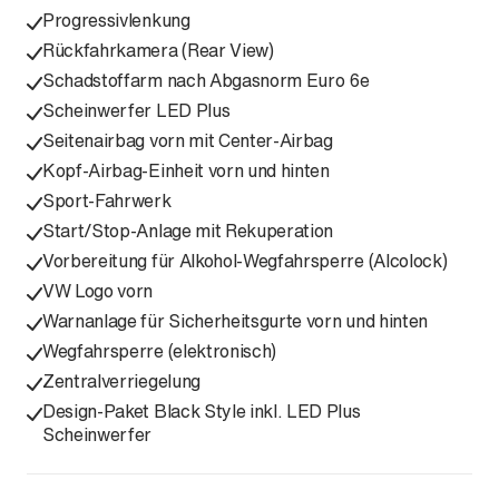
Progressivlenkung
Rückfahrkamera (Rear View)
Schadstoffarm nach Abgasnorm Euro 6e
Scheinwerfer LED Plus
Seitenairbag vorn mit Center-Airbag
Kopf-Airbag-Einheit vorn und hinten
Sport-Fahrwerk
Start/Stop-Anlage mit Rekuperation
Vorbereitung für Alkohol-Wegfahrsperre (Alcolock)
VW Logo vorn
Warnanlage für Sicherheitsgurte vorn und hinten
Wegfahrsperre (elektronisch)
Zentralverriegelung
Design-Paket Black Style inkl. LED Plus
Scheinwerfer