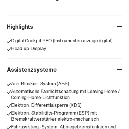
Highlights
Digital Cockpit PRO (Instrumentenanzeige digital)
Head-up-Display
Assistenzsysteme
Anti-Blockier-System (ABS)
Automatische Fahrlichtschaltung mit Leaving Home /
Coming-Home-Lichtfunktion
Elektron. Differentialsperre (XDS)
Elektron. Stabilitäts-Programm (ESP) mit
Bremskraftverstärker elektro-mechanisch
Fahrassistenz-System: Abbiegebremsfunktion und