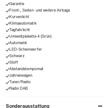
Garantie
Front-, Seiten- und weitere Airbags
Kurvenlicht
Klimaautomatik
Tagfahrlicht
Umweltplakette 4 (Grün)
Automatik
LED-Scheinwerfer
Schwarz
Stoff
Abstandstempomat
Jahreswagen
Tuner/Radio
Radio DAB
Sonderausstattung