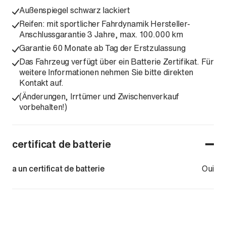
Außenspiegel schwarz lackiert
Reifen: mit sportlicher Fahrdynamik Hersteller-
Anschlussgarantie 3 Jahre, max. 100.000 km
Garantie 60 Monate ab Tag der Erstzulassung
Das Fahrzeug verfügt über ein Batterie Zertifikat. Für
weitere Informationen nehmen Sie bitte direkten
Kontakt auf.
(Änderungen, Irrtümer und Zwischenverkauf
vorbehalten!)
certificat de batterie
a un certificat de batterie
Oui