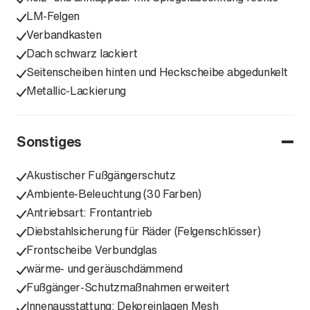
LM-Felgen
Verbandkasten
Dach schwarz lackiert
Seitenscheiben hinten und Heckscheibe abgedunkelt
Metallic-Lackierung
Sonstiges
Akustischer Fußgängerschutz
Ambiente-Beleuchtung (30 Farben)
Antriebsart: Frontantrieb
Diebstahlsicherung für Räder (Felgenschlösser)
Frontscheibe Verbundglas
wärme- und geräuschdämmend
Fußgänger-Schutzmaßnahmen erweitert
Innenausstattung: Dekoreinlagen Mesh