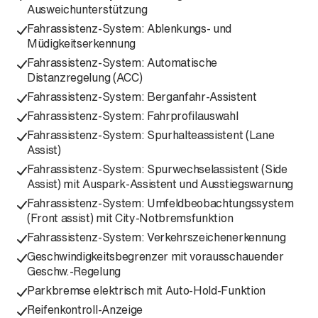
Ausweichunterstützung
Fahrassistenz-System: Ablenkungs- und
Müdigkeitserkennung
Fahrassistenz-System: Automatische
Distanzregelung (ACC)
Fahrassistenz-System: Berganfahr-Assistent
Fahrassistenz-System: Fahrprofilauswahl
Fahrassistenz-System: Spurhalteassistent (Lane
Assist)
Fahrassistenz-System: Spurwechselassistent (Side
Assist) mit Auspark-Assistent und Ausstiegswarnung
Fahrassistenz-System: Umfeldbeobachtungssystem
(Front assist) mit City-Notbremsfunktion
Fahrassistenz-System: Verkehrszeichenerkennung
Geschwindigkeitsbegrenzer mit vorausschauender
Geschw.-Regelung
Parkbremse elektrisch mit Auto-Hold-Funktion
Reifenkontroll-Anzeige