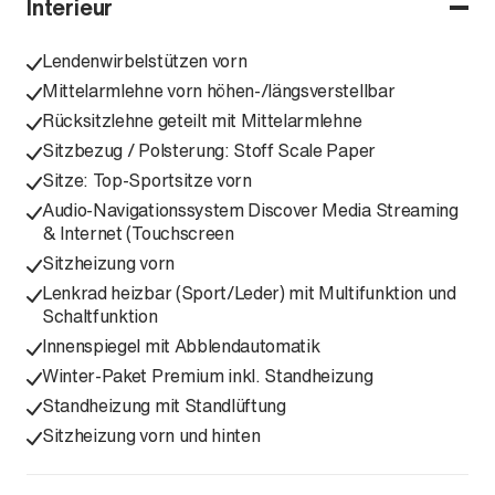
Interieur
Lendenwirbelstützen vorn
Mittelarmlehne vorn höhen-/längsverstellbar
Rücksitzlehne geteilt mit Mittelarmlehne
Sitzbezug / Polsterung: Stoff Scale Paper
Sitze: Top-Sportsitze vorn
Audio-Navigationssystem Discover Media Streaming
& Internet (Touchscreen
Sitzheizung vorn
Lenkrad heizbar (Sport/Leder) mit Multifunktion und
Schaltfunktion
Innenspiegel mit Abblendautomatik
Winter-Paket Premium inkl. Standheizung
Standheizung mit Standlüftung
Sitzheizung vorn und hinten