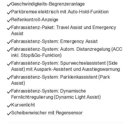
Geschwindigkeits-Begrenzeranlage
Parkbremse elektrisch mit Auto-Hold-Funktion
Reifenkontroll-Anzeige
Fahrassistenz-Paket: Travel Assist und Emergency
Assist
Fahrassistenz-System: Emergency Assist
Fahrassistenz-System: Autom. Distanzregelung (ACC
inkl. Stop&Go-Funktion)
Fahrassistenz-System: Spurwechselassistent (Side
Assist) mit Auspark-Assistent und Ausstiegswarnung
Fahrassistenz-System: Parklenkassistent (Park
Assist)
Fahrassistenz-System: Dynamische
Fernlichtregulierung (Dynamic Light Assist)
Kurvenlicht
Scheibenwischer mit Regensensor