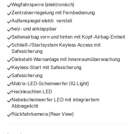
Wegfahrsperre (elektronisch)
Zentralverriegelung mit Fernbedienung
Außenspiegel elektr. verstell
heiz- und anklappbar
Seitenairbag vorn und hinten mit Kopf-Airbag-Einheit
Schließ-/Startsystem Keyless Access mit
Safesicherung
Diebstahl-Warnanlage mit Innenraumüberwachung
Keyless-Start mit Safesicherung
Safesicherung
Matrix-LED-Scheinwerfer (IQ.Light)
Heckleuchten LED
Nebelscheinwerfer LED mit integriertem
Abbiegelicht
Rückfahrkamera (Rear View)