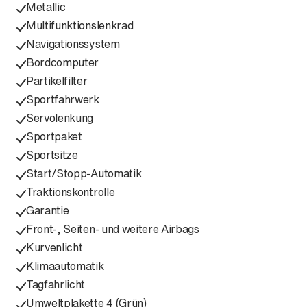
Metallic
Multifunktionslenkrad
Navigationssystem
Bordcomputer
Partikelfilter
Sportfahrwerk
Servolenkung
Sportpaket
Sportsitze
Start/Stopp-Automatik
Traktionskontrolle
Garantie
Front-, Seiten- und weitere Airbags
Kurvenlicht
Klimaautomatik
Tagfahrlicht
Umweltplakette 4 (Grün)