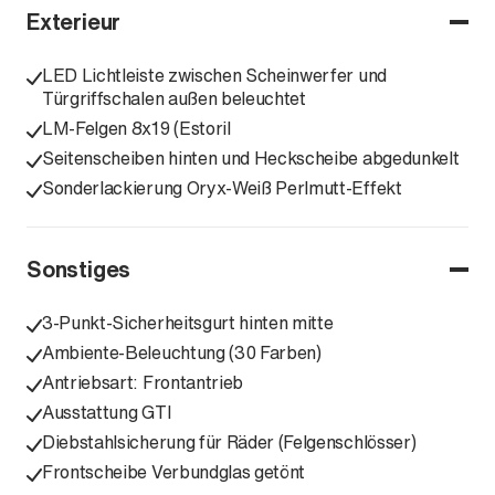
Exterieur
LED Lichtleiste zwischen Scheinwerfer und
Türgriffschalen außen beleuchtet
LM-Felgen 8x19 (Estoril
Seitenscheiben hinten und Heckscheibe abgedunkelt
Sonderlackierung Oryx-Weiß Perlmutt-Effekt
Sonstiges
3-Punkt-Sicherheitsgurt hinten mitte
Ambiente-Beleuchtung (30 Farben)
Antriebsart: Frontantrieb
Ausstattung GTI
Diebstahlsicherung für Räder (Felgenschlösser)
Frontscheibe Verbundglas getönt