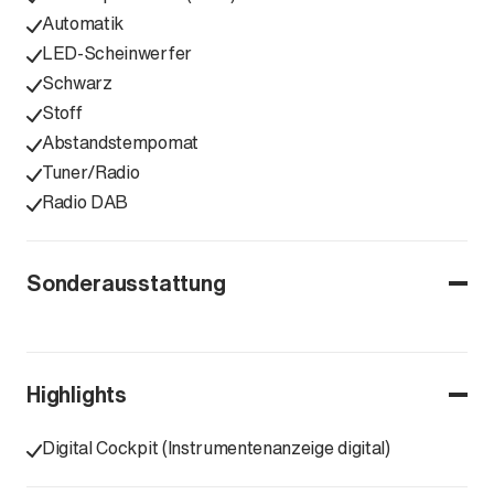
Automatik
LED-Scheinwerfer
Schwarz
Stoff
Abstandstempomat
Tuner/Radio
Radio DAB
Sonderausstattung
Highlights
Digital Cockpit (Instrumentenanzeige digital)