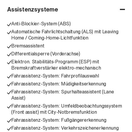
Assistenzsysteme
Anti-Blockier-System (ABS)
Automatische Fahrlichtschaltung (ALS) mit Leaving
Home / Coming-Home-Lichtfunktion
Bremsassistent
Differentialsperre (Vorderachse)
Elektron. Stabilitäts-Programm (ESP) mit
Bremskraftverstärker elektro-mechanisch
Fahrassistenz-System: Fahrprofilauswahl
Fahrassistenz-System: Müdigkeitserkennung
Fahrassistenz-System: Spurhalteassistent (Lane
Assist)
Fahrassistenz-System: Umfeldbeobachtungssystem
(Front assist) mit City-Notbremsfunktion
Fahrassistenz-System: Fußgängererkennung
Fahrassistenz-System: Verkehrszeichenerkennung