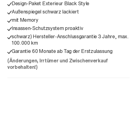
Design-Paket Exterieur Black Style
Außenspiegel schwarz lackiert
mit Memory
Insassen-Schutzsystem proaktiv
schwarz) Hersteller-Anschlussgarantie 3 Jahre, max.
100.000 km
Garantie 60 Monate ab Tag der Erstzulassung
(Änderungen, Irrtümer und Zwischenverkauf
vorbehalten!)