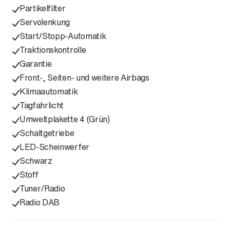
Partikelfilter
Servolenkung
Start/Stopp-Automatik
Traktionskontrolle
Garantie
Front-, Seiten- und weitere Airbags
Klimaautomatik
Tagfahrlicht
Umweltplakette 4 (Grün)
Schaltgetriebe
LED-Scheinwerfer
Schwarz
Stoff
Tuner/Radio
Radio DAB