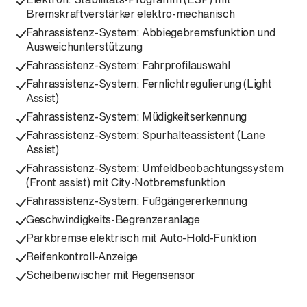
Bremskraftverstärker elektro-mechanisch
Fahrassistenz-System: Abbiegebremsfunktion und
Ausweichunterstützung
Fahrassistenz-System: Fahrprofilauswahl
Fahrassistenz-System: Fernlichtregulierung (Light
Assist)
Fahrassistenz-System: Müdigkeitserkennung
Fahrassistenz-System: Spurhalteassistent (Lane
Assist)
Fahrassistenz-System: Umfeldbeobachtungssystem
(Front assist) mit City-Notbremsfunktion
Fahrassistenz-System: Fußgängererkennung
Geschwindigkeits-Begrenzeranlage
Parkbremse elektrisch mit Auto-Hold-Funktion
Reifenkontroll-Anzeige
Scheibenwischer mit Regensensor