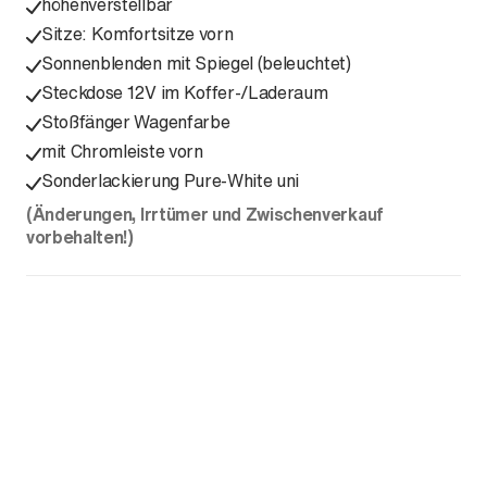
höhenverstellbar
Sitze: Komfortsitze vorn
Sonnenblenden mit Spiegel (beleuchtet)
Steckdose 12V im Koffer-/Laderaum
Stoßfänger Wagenfarbe
mit Chromleiste vorn
Sonderlackierung Pure-White uni
(Änderungen, Irrtümer und Zwischenverkauf
vorbehalten!)