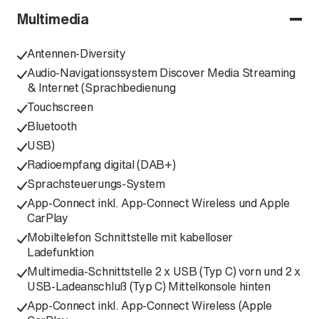
Multimedia
Antennen-Diversity
Audio-Navigationssystem Discover Media Streaming
& Internet (Sprachbedienung
Touchscreen
Bluetooth
USB)
Radioempfang digital (DAB+)
Sprachsteuerungs-System
App-Connect inkl. App-Connect Wireless und Apple
CarPlay
Mobiltelefon Schnittstelle mit kabelloser
Ladefunktion
Multimedia-Schnittstelle 2 x USB (Typ C) vorn und 2 x
USB-Ladeanschluß (Typ C) Mittelkonsole hinten
App-Connect inkl. App-Connect Wireless (Apple