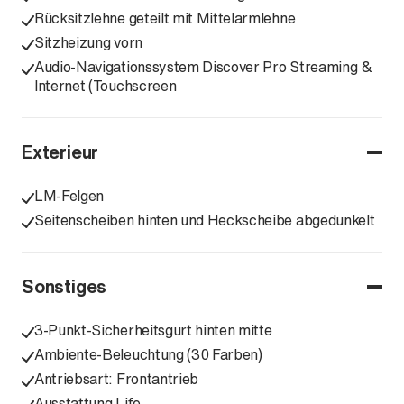
Rücksitzlehne geteilt mit Mittelarmlehne
Sitzheizung vorn
Audio-Navigationssystem Discover Pro Streaming &
Internet (Touchscreen
Exterieur
LM-Felgen
Seitenscheiben hinten und Heckscheibe abgedunkelt
Sonstiges
3-Punkt-Sicherheitsgurt hinten mitte
Ambiente-Beleuchtung (30 Farben)
Antriebsart: Frontantrieb
Ausstattung Life