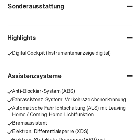
Sonderausstattung
Highlights
Digital Cockpit (Instrumentenanzeige digital)
Assistenzsysteme
Anti-Blockier-System (ABS)
Fahrassistenz-System: Verkehrszeichenerkennung
Automatische Fahrlichtschaltung (ALS) mit Leaving
Home / Coming-Home-Lichtfunktion
Bremsassistent
Elektron. Differentialsperre (XDS)
Elektron. Stabilitäts-Programm (ESP) mit