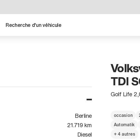
Recherche d'un véhicule
Volks
TDI 
Golf Life 2
Berline
occasion
21.719 km
Automatik
Diesel
+ 4 autres