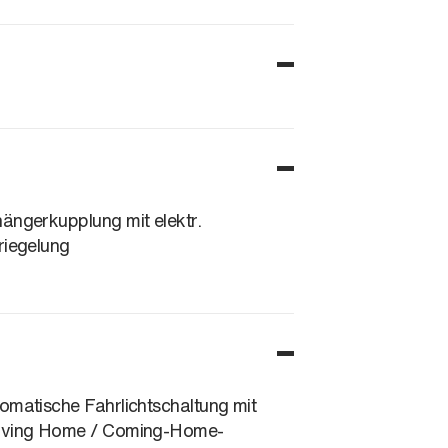
ängerkupplung mit elektr.
riegelung
omatische Fahrlichtschaltung mit
ving Home / Coming-Home-