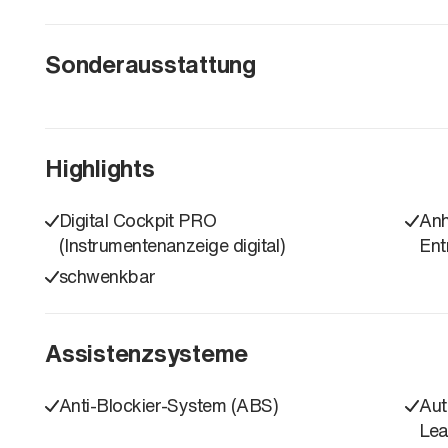
Sonderausstattung
Highlights
Digital Cockpit PRO
Anh
(Instrumentenanzeige digital)
Ent
schwenkbar
Assistenzsysteme
Anti-Blockier-System (ABS)
Aut
Lea