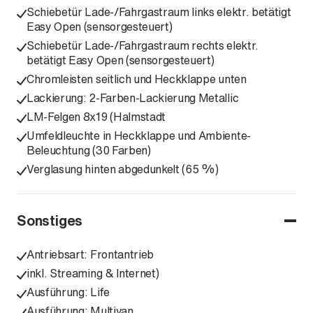
Schiebetür Lade-/Fahrgastraum links elektr. betätigt
Easy Open (sensorgesteuert)
Schiebetür Lade-/Fahrgastraum rechts elektr.
betätigt Easy Open (sensorgesteuert)
Chromleisten seitlich und Heckklappe unten
Lackierung: 2-Farben-Lackierung Metallic
LM-Felgen 8x19 (Halmstadt
Umfeldleuchte in Heckklappe und Ambiente-
Beleuchtung (30 Farben)
Verglasung hinten abgedunkelt (65 %)
Sonstiges
Antriebsart: Frontantrieb
inkl. Streaming & Internet)
Ausführung: Life
Ausführung: Multivan