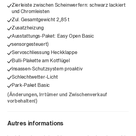
Zierleiste zwischen Scheinwerfern: schwarz lackiert
und Chromleisten
Zul. Gesamtgewicht 2,85 t
Zusatzheizung
Ausstattungs-Paket: Easy Open Basic
sensorgesteuert)
Servoschliessung Heckklappe
Bulli-Plakette am Kotflügel
Insassen-Schutzsystem proaktiv
Schlechtwetter-Licht
Park-Paket Basic
(Änderungen, Irrtümer und Zwischenverkauf
vorbehalten!)
Autres informations