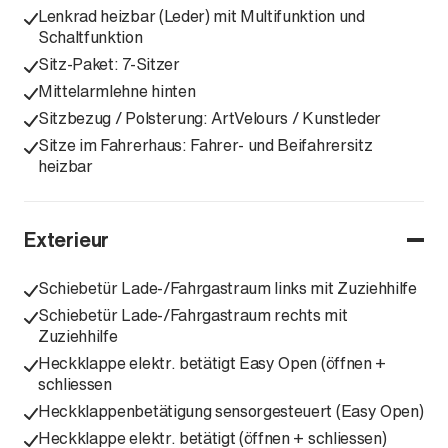
Lenkrad heizbar (Leder) mit Multifunktion und
Schaltfunktion
Sitz-Paket: 7-Sitzer
Mittelarmlehne hinten
Sitzbezug / Polsterung: ArtVelours / Kunstleder
Sitze im Fahrerhaus: Fahrer- und Beifahrersitz
heizbar
Exterieur
Schiebetür Lade-/Fahrgastraum links mit Zuziehhilfe
Schiebetür Lade-/Fahrgastraum rechts mit
Zuziehhilfe
Heckklappe elektr. betätigt Easy Open (öffnen +
schliessen
Heckklappenbetätigung sensorgesteuert (Easy Open)
Heckklappe elektr. betätigt (öffnen + schliessen)