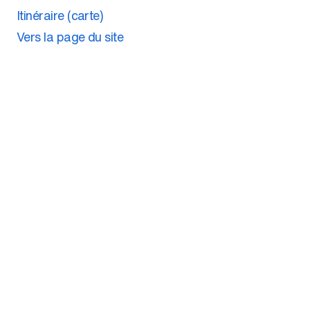
Itinéraire (carte)
Vers la page du site