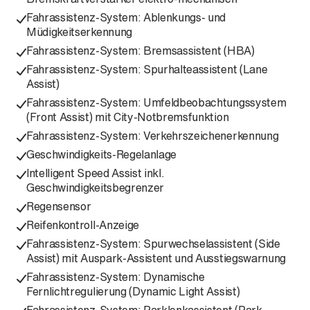
Fahrassistenz-System: Ablenkungs- und
Müdigkeitserkennung
Fahrassistenz-System: Bremsassistent (HBA)
Fahrassistenz-System: Spurhalteassistent (Lane
Assist)
Fahrassistenz-System: Umfeldbeobachtungssystem
(Front Assist) mit City-Notbremsfunktion
Fahrassistenz-System: Verkehrszeichenerkennung
Geschwindigkeits-Regelanlage
Intelligent Speed Assist inkl.
Geschwindigkeitsbegrenzer
Regensensor
Reifenkontroll-Anzeige
Fahrassistenz-System: Spurwechselassistent (Side
Assist) mit Auspark-Assistent und Ausstiegswarnung
Fahrassistenz-System: Dynamische
Fernlichtregulierung (Dynamic Light Assist)