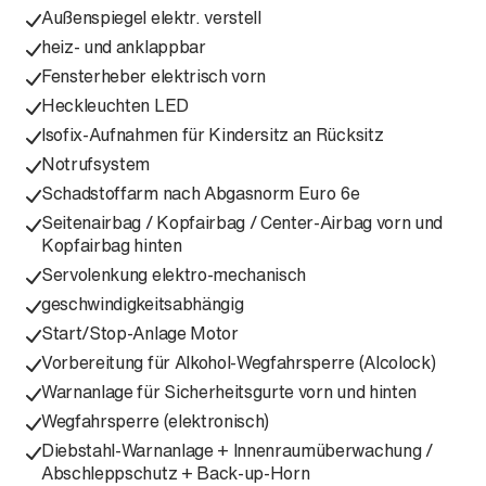
Außenspiegel elektr. verstell
heiz- und anklappbar
Fensterheber elektrisch vorn
Heckleuchten LED
Isofix-Aufnahmen für Kindersitz an Rücksitz
Notrufsystem
Schadstoffarm nach Abgasnorm Euro 6e
Seitenairbag / Kopfairbag / Center-Airbag vorn und
Kopfairbag hinten
Servolenkung elektro-mechanisch
geschwindigkeitsabhängig
Start/Stop-Anlage Motor
Vorbereitung für Alkohol-Wegfahrsperre (Alcolock)
Warnanlage für Sicherheitsgurte vorn und hinten
Wegfahrsperre (elektronisch)
Diebstahl-Warnanlage + Innenraumüberwachung /
Abschleppschutz + Back-up-Horn