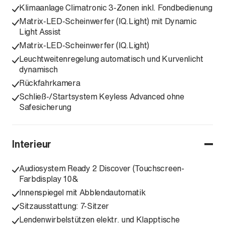
Klimaanlage Climatronic 3-Zonen inkl. Fondbedienung
Matrix-LED-Scheinwerfer (IQ.Light) mit Dynamic
Light Assist
Matrix-LED-Scheinwerfer (IQ.Light)
Leuchtweitenregelung automatisch und Kurvenlicht
dynamisch
Rückfahrkamera
Schließ-/Startsystem Keyless Advanced ohne
Safesicherung
Interieur
Audiosystem Ready 2 Discover (Touchscreen-
Farbdisplay 10&
Innenspiegel mit Abblendautomatik
Sitzausstattung: 7-Sitzer
Lendenwirbelstützen elektr. und Klapptische