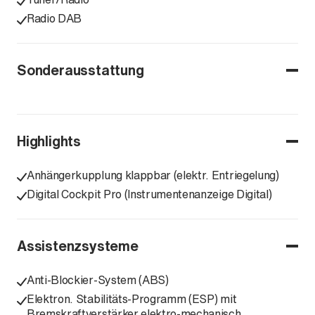
Radio DAB
Sonderausstattung
Highlights
Anhängerkupplung klappbar (elektr. Entriegelung)
Digital Cockpit Pro (Instrumentenanzeige Digital)
Assistenzsysteme
Anti-Blockier-System (ABS)
Elektron. Stabilitäts-Programm (ESP) mit
Bremskraftverstärker elektro-mechanisch