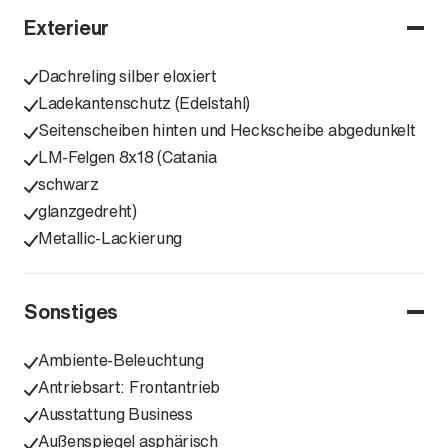
Exterieur
Dachreling silber eloxiert
Ladekantenschutz (Edelstahl)
Seitenscheiben hinten und Heckscheibe abgedunkelt
LM-Felgen 8x18 (Catania
schwarz
glanzgedreht)
Metallic-Lackierung
Sonstiges
Ambiente-Beleuchtung
Antriebsart: Frontantrieb
Ausstattung Business
Außenspiegel asphärisch