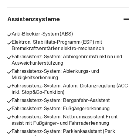
Assistenzsysteme
Anti-Blockier-System (ABS)
Elektron. Stabilitäts-Programm (ESP) mit
Bremskraftverstärker elektro-mechanisch
Fahrassistenz-System: Abbiegebremsfunktion und
Ausweichunterstützung
Fahrassistenz-System: Ablenkungs- und
Müdigkeitserkennung
Fahrassistenz-System: Autom. Distanzregelung (ACC
inkl. Stop&Go-Funktion)
Fahrassistenz-System: Berganfahr-Assistent
Fahrassistenz-System: Fußgängererkennung
Fahrassistenz-System: Notbremsassistent Front
assist mit Fußgänger- und Fahrraderkennung
Fahrassistenz-System: Parklenkassistent (Park