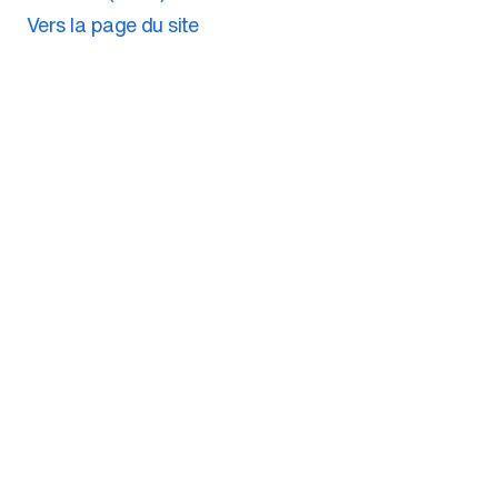
Vers la page du site