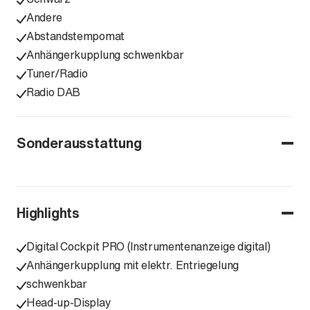
Andere
Abstandstempomat
Anhängerkupplung schwenkbar
Tuner/Radio
Radio DAB
Sonderausstattung
Highlights
Digital Cockpit PRO (Instrumentenanzeige digital)
Anhängerkupplung mit elektr. Entriegelung
schwenkbar
Head-up-Display