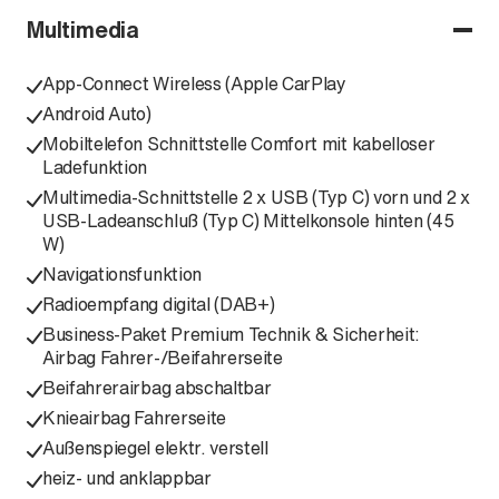
Multimedia
App-Connect Wireless (Apple CarPlay
Android Auto)
Mobiltelefon Schnittstelle Comfort mit kabelloser
Ladefunktion
Multimedia-Schnittstelle 2 x USB (Typ C) vorn und 2 x
USB-Ladeanschluß (Typ C) Mittelkonsole hinten (45
W)
Navigationsfunktion
Radioempfang digital (DAB+)
Business-Paket Premium Technik & Sicherheit:
Airbag Fahrer-/Beifahrerseite
Beifahrerairbag abschaltbar
Knieairbag Fahrerseite
Außenspiegel elektr. verstell
heiz- und anklappbar