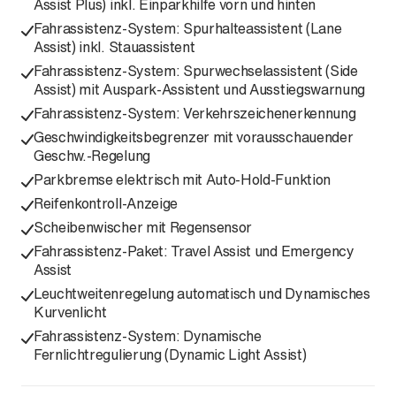
Assist Plus) inkl. Einparkhilfe vorn und hinten
Fahrassistenz-System: Spurhalteassistent (Lane
Assist) inkl. Stauassistent
Fahrassistenz-System: Spurwechselassistent (Side
Assist) mit Auspark-Assistent und Ausstiegswarnung
Fahrassistenz-System: Verkehrszeichenerkennung
Geschwindigkeitsbegrenzer mit vorausschauender
Geschw.-Regelung
Parkbremse elektrisch mit Auto-Hold-Funktion
Reifenkontroll-Anzeige
Scheibenwischer mit Regensensor
Fahrassistenz-Paket: Travel Assist und Emergency
Assist
Leuchtweitenregelung automatisch und Dynamisches
Kurvenlicht
Fahrassistenz-System: Dynamische
Fernlichtregulierung (Dynamic Light Assist)