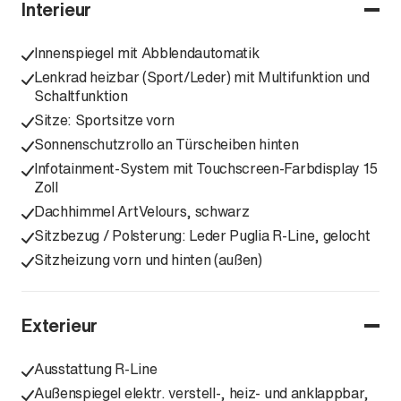
Interieur
Innenspiegel mit Abblendautomatik
Lenkrad heizbar (Sport/Leder) mit Multifunktion und
Schaltfunktion
Sitze: Sportsitze vorn
Sonnenschutzrollo an Türscheiben hinten
Infotainment-System mit Touchscreen-Farbdisplay 15
Zoll
Dachhimmel ArtVelours, schwarz
Sitzbezug / Polsterung: Leder Puglia R-Line, gelocht
Sitzheizung vorn und hinten (außen)
Exterieur
Ausstattung R-Line
Außenspiegel elektr. verstell-, heiz- und anklappbar,