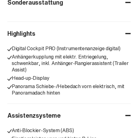
Sonderausstattung
Highlights
Digital Cockpit PRO (Instrumentenanzeige digital)
Anhängerkupplung mit elektr. Entriegelung,
schwenkbar, inkl. Anhänger-Rangierassistent (Trailer
Assist)
Head-up-Display
Panorama Schiebe-/Hebedach vorn elektrisch, mit
Panoramadach hinten
Assistenzsysteme
Anti-Blockier-System (ABS)