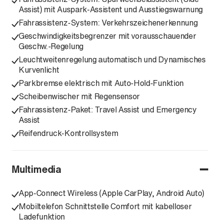
Assist) mit Auspark-Assistent und Ausstiegswarnung
Fahrassistenz-System: Verkehrszeichenerkennung
Geschwindigkeitsbegrenzer mit vorausschauender
Geschw.-Regelung
Leuchtweitenregelung automatisch und Dynamisches
Kurvenlicht
Parkbremse elektrisch mit Auto-Hold-Funktion
Scheibenwischer mit Regensensor
Fahrassistenz-Paket: Travel Assist und Emergency
Assist
Reifendruck-Kontrollsystem
Multimedia
App-Connect Wireless (Apple CarPlay, Android Auto)
Mobiltelefon Schnittstelle Comfort mit kabelloser
Ladefunktion