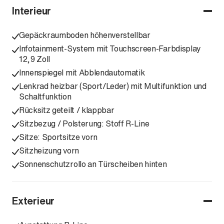
Interieur
Gepäckraumboden höhenverstellbar
Infotainment-System mit Touchscreen-Farbdisplay
12,9 Zoll
Innenspiegel mit Abblendautomatik
Lenkrad heizbar (Sport/Leder) mit Multifunktion und
Schaltfunktion
Rücksitz geteilt / klappbar
Sitzbezug / Polsterung: Stoff R-Line
Sitze: Sportsitze vorn
Sitzheizung vorn
Sonnenschutzrollo an Türscheiben hinten
Exterieur