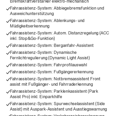
Bremskraftverstärker elektro-mechanisch
Fahrassistenz-System: Abbiegebremsfunktion und
Ausweichunterstützung
Fahrassistenz-System: Ablenkungs- und
Müdigkeitserkennung
Fahrassistenz-System: Autom. Distanzregelung (ACC
inkl. Stop&Go-Funktion)
Fahrassistenz-System: Berganfahr-Assistent
Fahrassistenz-System: Dynamische
Fernlichtregulierung (Dynamic Light Assist)
Fahrassistenz-System: Fahrprofilauswahl
Fahrassistenz-System: Fußgängererkennung
Fahrassistenz-System: Notbremsassistent Front
assist mit Fußgänger- und Fahrraderkennung
Fahrassistenz-System: Parklenkassistent (Park
Assist Pro) inkl. Einparkhilfe
Fahrassistenz-System: Spurwechselassistent (Side
Assist) mit Auspark-Assistent und Ausstiegswarnung