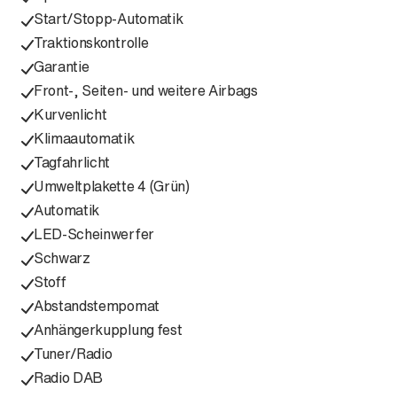
Start/Stopp-Automatik
Traktionskontrolle
Garantie
Front-, Seiten- und weitere Airbags
Kurvenlicht
Klimaautomatik
Tagfahrlicht
Umweltplakette 4 (Grün)
Automatik
LED-Scheinwerfer
Schwarz
Stoff
Abstandstempomat
Anhängerkupplung fest
Tuner/Radio
Radio DAB