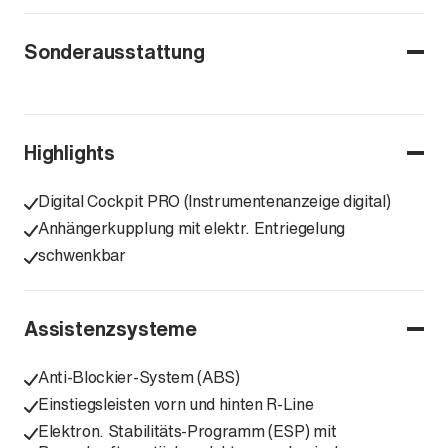
Sonderausstattung
Highlights
Digital Cockpit PRO (Instrumentenanzeige digital)
Anhängerkupplung mit elektr. Entriegelung
schwenkbar
Assistenzsysteme
Anti-Blockier-System (ABS)
Einstiegsleisten vorn und hinten R-Line
Elektron. Stabilitäts-Programm (ESP) mit