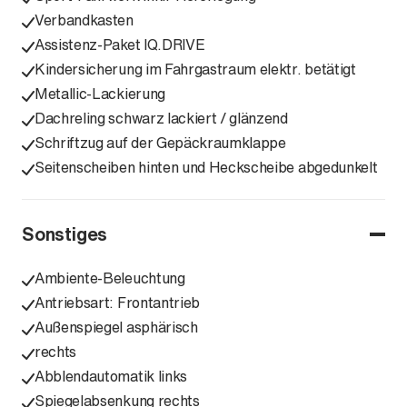
Verbandkasten
Assistenz-Paket IQ.DRIVE
Kindersicherung im Fahrgastraum elektr. betätigt
Metallic-Lackierung
Dachreling schwarz lackiert / glänzend
Schriftzug auf der Gepäckraumklappe
Seitenscheiben hinten und Heckscheibe abgedunkelt
Sonstiges
Ambiente-Beleuchtung
Antriebsart: Frontantrieb
Außenspiegel asphärisch
rechts
Abblendautomatik links
Spiegelabsenkung rechts