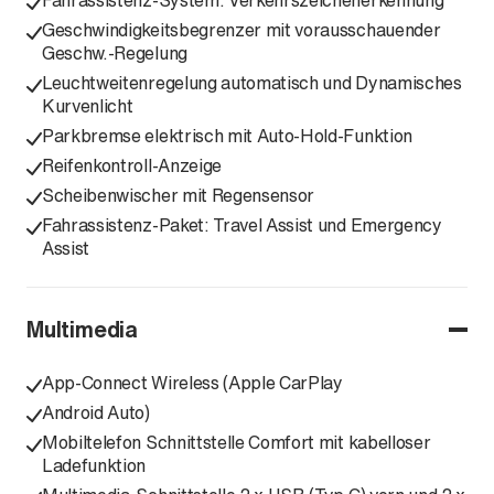
Fahrassistenz-System: Verkehrszeichenerkennung
Geschwindigkeitsbegrenzer mit vorausschauender
Geschw.-Regelung
Leuchtweitenregelung automatisch und Dynamisches
Kurvenlicht
Parkbremse elektrisch mit Auto-Hold-Funktion
Reifenkontroll-Anzeige
Scheibenwischer mit Regensensor
Fahrassistenz-Paket: Travel Assist und Emergency
Assist
Multimedia
App-Connect Wireless (Apple CarPlay
Android Auto)
Mobiltelefon Schnittstelle Comfort mit kabelloser
Ladefunktion