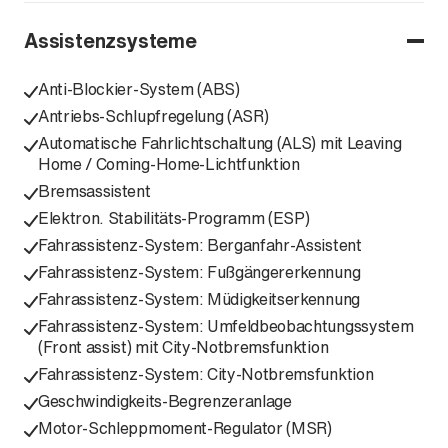
Assistenzsysteme
Anti-Blockier-System (ABS)
Antriebs-Schlupfregelung (ASR)
Automatische Fahrlichtschaltung (ALS) mit Leaving
Home / Coming-Home-Lichtfunktion
Bremsassistent
Elektron. Stabilitäts-Programm (ESP)
Fahrassistenz-System: Berganfahr-Assistent
Fahrassistenz-System: Fußgängererkennung
Fahrassistenz-System: Müdigkeitserkennung
Fahrassistenz-System: Umfeldbeobachtungssystem
(Front assist) mit City-Notbremsfunktion
Fahrassistenz-System: City-Notbremsfunktion
Geschwindigkeits-Begrenzeranlage
Motor-Schleppmoment-Regulator (MSR)