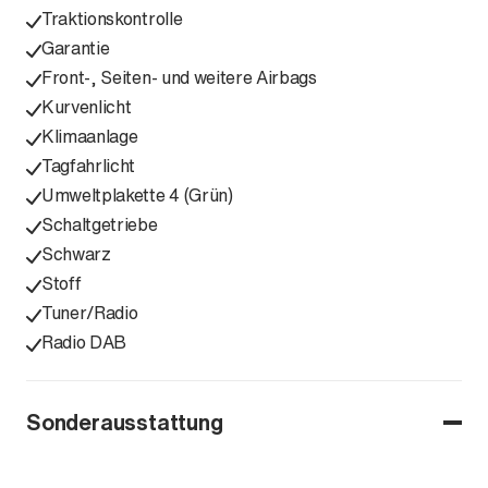
Traktionskontrolle
Garantie
Front-, Seiten- und weitere Airbags
Kurvenlicht
Klimaanlage
Tagfahrlicht
Umweltplakette 4 (Grün)
Schaltgetriebe
Schwarz
Stoff
Tuner/Radio
Radio DAB
Sonderausstattung