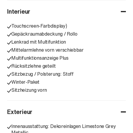
Interieur
Touchscreen-Farbdisplay)
Gepäckraumabdeckung / Rollo
Lenkrad mit Multifunktion
Mittelarmlehne vorn verschiebbar
Multifunktionsanzeige Plus
Rücksitzlehne geteilt
Sitzbezug / Polsterung: Stoff
Winter-Paket
Sitzheizung vorn
Exterieur
Innenausstattung: Dekoreinlagen Limestone Grey
Metallic