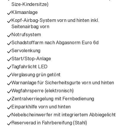
Size-Kindersitze)
Klimaanlage
Kopf-Airbag-System vorn und hinten inkl.
Seitenairbag vorn
Notrufsystem
Schadstoffarm nach Abgasnorm Euro 6d
Servolenkung
Start/Stop-Anlage
Tagfahrlicht LED
Verglasung grün getönt
Warnanlage für Sicherheitsgurte vorn und hinten
Wegfahrsperre (elektronisch)
Zentralverriegelung mit Fernbedienung
Einparkhilfe vorn und hinten
Nebelscheinwerfer mit integriertem Abbiegelicht
Reserverad in Fahrbereifung (Stahl)