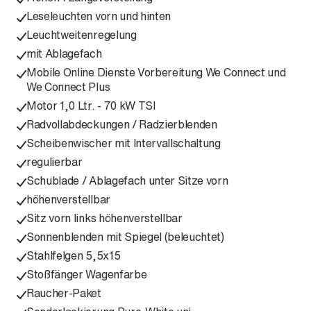
Leseleuchten vorn und hinten
Leuchtweitenregelung
mit Ablagefach
Mobile Online Dienste Vorbereitung We Connect und
We Connect Plus
Motor 1,0 Ltr. - 70 kW TSI
Radvollabdeckungen / Radzierblenden
Scheibenwischer mit Intervallschaltung
regulierbar
Schublade / Ablagefach unter Sitze vorn
höhenverstellbar
Sitz vorn links höhenverstellbar
Sonnenblenden mit Spiegel (beleuchtet)
Stahlfelgen 5,5x15
Stoßfänger Wagenfarbe
Raucher-Paket