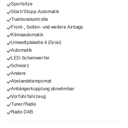
Sportsitze
Start/Stopp-Automatik
Traktionskontrolle
Front-, Seiten- und weitere Airbags
Klimaautomatik
Umweltplakette 4 (Grün)
Automatik
LED-Scheinwerfer
Schwarz
Andere
Abstandstempomat
Anhängerkupplung abnehmbar
Vorführfahrzeug
Tuner/Radio
Radio DAB