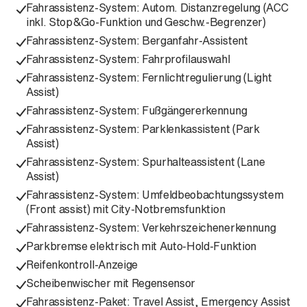
Fahrassistenz-System: Autom. Distanzregelung (ACC
inkl. Stop&Go-Funktion und Geschw.-Begrenzer)
Fahrassistenz-System: Berganfahr-Assistent
Fahrassistenz-System: Fahrprofilauswahl
Fahrassistenz-System: Fernlichtregulierung (Light
Assist)
Fahrassistenz-System: Fußgängererkennung
Fahrassistenz-System: Parklenkassistent (Park
Assist)
Fahrassistenz-System: Spurhalteassistent (Lane
Assist)
Fahrassistenz-System: Umfeldbeobachtungssystem
(Front assist) mit City-Notbremsfunktion
Fahrassistenz-System: Verkehrszeichenerkennung
Parkbremse elektrisch mit Auto-Hold-Funktion
Reifenkontroll-Anzeige
Scheibenwischer mit Regensensor
Fahrassistenz-Paket: Travel Assist, Emergency Assist