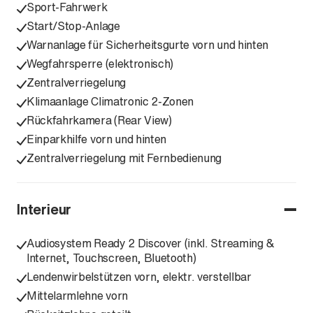
Sport-Fahrwerk
Start/Stop-Anlage
Warnanlage für Sicherheitsgurte vorn und hinten
Wegfahrsperre (elektronisch)
Zentralverriegelung
Klimaanlage Climatronic 2-Zonen
Rückfahrkamera (Rear View)
Einparkhilfe vorn und hinten
Zentralverriegelung mit Fernbedienung
Interieur
Audiosystem Ready 2 Discover (inkl. Streaming &
Internet, Touchscreen, Bluetooth)
Lendenwirbelstützen vorn, elektr. verstellbar
Mittelarmlehne vorn