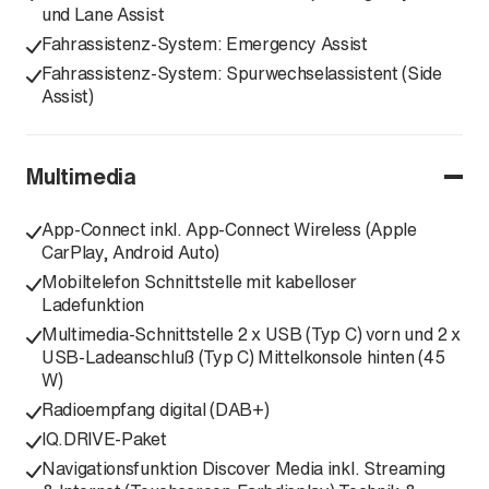
und Lane Assist
Fahrassistenz-System: Emergency Assist
Fahrassistenz-System: Spurwechselassistent (Side
Assist)
Multimedia
App-Connect inkl. App-Connect Wireless (Apple
CarPlay, Android Auto)
Mobiltelefon Schnittstelle mit kabelloser
Ladefunktion
Multimedia-Schnittstelle 2 x USB (Typ C) vorn und 2 x
USB-Ladeanschluß (Typ C) Mittelkonsole hinten (45
W)
Radioempfang digital (DAB+)
IQ.DRIVE-Paket
Navigationsfunktion Discover Media inkl. Streaming