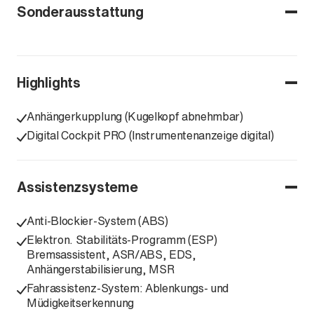
Sonderausstattung
Highlights
Anhängerkupplung (Kugelkopf abnehmbar)
Digital Cockpit PRO (Instrumentenanzeige digital)
Assistenzsysteme
Anti-Blockier-System (ABS)
Elektron. Stabilitäts-Programm (ESP)
Bremsassistent, ASR/ABS, EDS,
Anhängerstabilisierung, MSR
Fahrassistenz-System: Ablenkungs- und
Müdigkeitserkennung