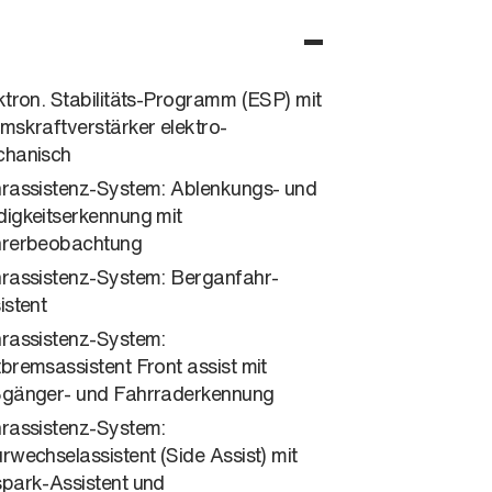
ktron. Stabilitäts-Programm (ESP) mit
mskraftverstärker elektro-
hanisch
rassistenz-System: Ablenkungs- und
igkeitserkennung mit
rerbeobachtung
rassistenz-System: Berganfahr-
istent
rassistenz-System:
bremsassistent Front assist mit
gänger- und Fahrraderkennung
rassistenz-System:
rwechselassistent (Side Assist) mit
park-Assistent und