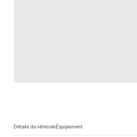
Détails du véhicule
Équipement