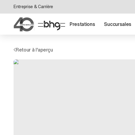
Entreprise & Carrière
Prestations
Succursales
Retour à l'aperçu