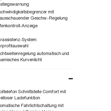
stiegswarnung
chwindigkeitsbegrenzer mit
ausschauender Geschw.-Regelung
fenkontroll-Anzeige
rassistenz-System:
rprofilauswahl
chtweitenregelung automatisch und
amisches Kurvenlicht
iltelefon Schnittstelle Comfort mit
elloser Ladefunktion
omatische Fahrlichtschaltung mit