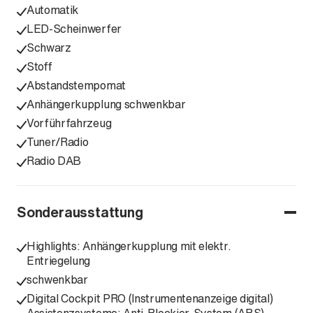
Automatik
LED-Scheinwerfer
Schwarz
Stoff
Abstandstempomat
Anhängerkupplung schwenkbar
Vorführfahrzeug
Tuner/Radio
Radio DAB
Sonderausstattung
Highlights: Anhängerkupplung mit elektr.
Entriegelung
schwenkbar
Digital Cockpit PRO (Instrumentenanzeige digital)