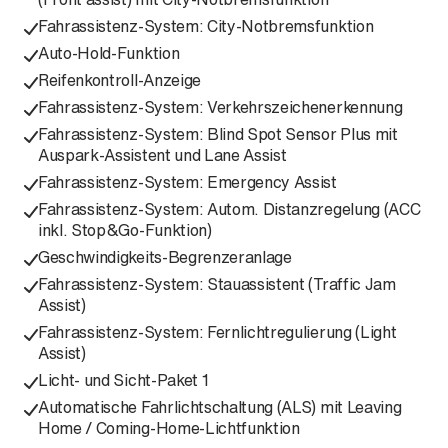
Fahrassistenz-System: City-Notbremsfunktion
Auto-Hold-Funktion
Reifenkontroll-Anzeige
Fahrassistenz-System: Verkehrszeichenerkennung
Fahrassistenz-System: Blind Spot Sensor Plus mit
Auspark-Assistent und Lane Assist
Fahrassistenz-System: Emergency Assist
Fahrassistenz-System: Autom. Distanzregelung (ACC
inkl. Stop&Go-Funktion)
Geschwindigkeits-Begrenzeranlage
Fahrassistenz-System: Stauassistent (Traffic Jam
Assist)
Fahrassistenz-System: Fernlichtregulierung (Light
Assist)
Licht- und Sicht-Paket 1
Automatische Fahrlichtschaltung (ALS) mit Leaving
Home / Coming-Home-Lichtfunktion