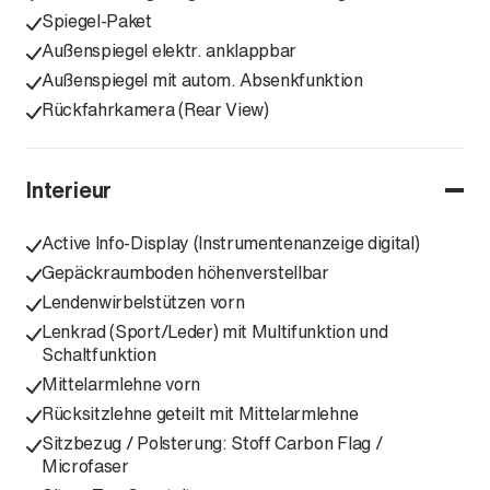
Spiegel-Paket
Außenspiegel elektr. anklappbar
Außenspiegel mit autom. Absenkfunktion
Rückfahrkamera (Rear View)
Interieur
Active Info-Display (Instrumentenanzeige digital)
Gepäckraumboden höhenverstellbar
Lendenwirbelstützen vorn
Lenkrad (Sport/Leder) mit Multifunktion und
Schaltfunktion
Mittelarmlehne vorn
Rücksitzlehne geteilt mit Mittelarmlehne
Sitzbezug / Polsterung: Stoff Carbon Flag /
Microfaser