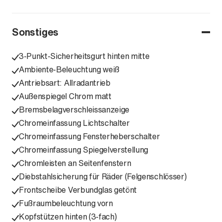
Sonstiges
3-Punkt-Sicherheitsgurt hinten mitte
Ambiente-Beleuchtung weiß
Antriebsart: Allradantrieb
Außenspiegel Chrom matt
Bremsbelagverschleissanzeige
Chromeinfassung Lichtschalter
Chromeinfassung Fensterheberschalter
Chromeinfassung Spiegelverstellung
Chromleisten an Seitenfenstern
Diebstahlsicherung für Räder (Felgenschlösser)
Frontscheibe Verbundglas getönt
Fußraumbeleuchtung vorn
Kopfstützen hinten (3-fach)