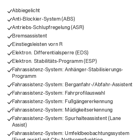
Abbiegelicht
Anti-Blockier-System (ABS)
Antriebs-Schlupfregelung (ASR)
Bremsassistent
Einstiegsleisten vorn R
Elektron. Differentialsperre (EDS)
Elektron. Stabilitäts-Programm (ESP)
Fahrassistenz-System: Anhänger-Stabilisierungs-
Programm
Fahrassistenz-System: Berganfahr-/Abfahr-Assistent
Fahrassistenz-System: Fahrprofilauswahl
Fahrassistenz-System: Fußgängererkennung
Fahrassistenz-System: Müdigkeitserkennung
Fahrassistenz-System: Spurhalteassistent (Lane
Assist)
Fahrassistenz-System: Umfeldbeobachtungssystem
(Front assist) mit City-Notbremsfunktion