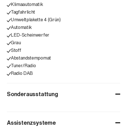
Klimaautomatik
Tagfahrlicht
Umweltplakette 4 (Grün)
Automatik
LED-Scheinwerfer
Grau
Stoff
Abstandstempomat
Tuner/Radio
Radio DAB
Sonderausstattung
Assistenzsysteme