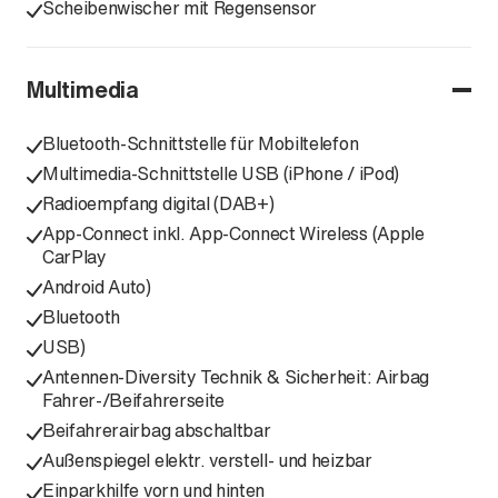
Scheibenwischer mit Regensensor
Multimedia
Bluetooth-Schnittstelle für Mobiltelefon
Multimedia-Schnittstelle USB (iPhone / iPod)
Radioempfang digital (DAB+)
App-Connect inkl. App-Connect Wireless (Apple
CarPlay
Android Auto)
Bluetooth
USB)
Antennen-Diversity Technik & Sicherheit: Airbag
Fahrer-/Beifahrerseite
Beifahrerairbag abschaltbar
Außenspiegel elektr. verstell- und heizbar
Einparkhilfe vorn und hinten