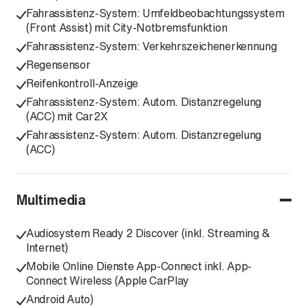
Fahrassistenz-System: Umfeldbeobachtungssystem
(Front Assist) mit City-Notbremsfunktion
Fahrassistenz-System: Verkehrszeichenerkennung
Regensensor
Reifenkontroll-Anzeige
Fahrassistenz-System: Autom. Distanzregelung
(ACC) mit Car2X
Fahrassistenz-System: Autom. Distanzregelung
(ACC)
Multimedia
Audiosystem Ready 2 Discover (inkl. Streaming &
Internet)
Mobile Online Dienste App-Connect inkl. App-
Connect Wireless (Apple CarPlay
Android Auto)