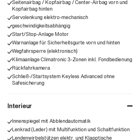
Seitenairbag / Kopfairbag / Center-Airbag vorn und
Kopfairbag hinten
Servolenkung elektro-mechanisch
geschwindigkeitsabhängig
Start/Stop-Anlage Motor
Warnanlage für Sicherheitsgurte vorn und hinten
Wegfahrsperre (elektronisch)
Klimaanlage Climatronic 3-Zonen inkl. Fondbedienung
Rückfahrkamera
Schließ-/Startsystem Keyless Advanced ohne
Safesicherung
Interieur
Innenspiegel mit Abblendautomatik
Lenkrad (Leder) mit Multifunktion und Schaltfunktion
Lendenwirbelstützen elektr. und Klapptische