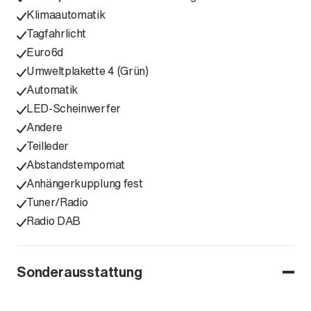
Klimaautomatik
Tagfahrlicht
Euro6d
Umweltplakette 4 (Grün)
Automatik
LED-Scheinwerfer
Andere
Teilleder
Abstandstempomat
Anhängerkupplung fest
Tuner/Radio
Radio DAB
Sonderausstattung