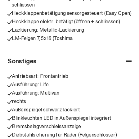
schliessen
Heckklappenbetätigung sensorgesteuert (Easy Open)
Heckklappe elektr. betätigt (öffnen + schliessen)
Lackierung: Metallic-Lackierung
LM-Felgen 7,5x18 (Toshima
Sonstiges
Antriebsart: Frontantrieb
Ausführung: Life
Ausführung: Multivan
rechts
Außenspiegel schwarz lackiert
Blinkleuchten LED in Außenspiegel integriert
Bremsbelagverschleissanzeige
Diebstahlsicherung für Räder (Felgenschlösser)