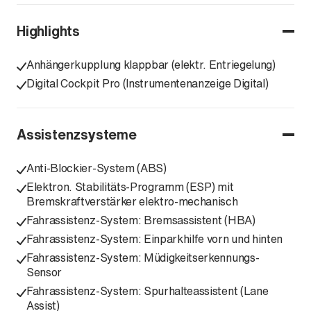
Highlights
Anhängerkupplung klappbar (elektr. Entriegelung)
Digital Cockpit Pro (Instrumentenanzeige Digital)
Assistenzsysteme
Anti-Blockier-System (ABS)
Elektron. Stabilitäts-Programm (ESP) mit
Bremskraftverstärker elektro-mechanisch
Fahrassistenz-System: Bremsassistent (HBA)
Fahrassistenz-System: Einparkhilfe vorn und hinten
Fahrassistenz-System: Müdigkeitserkennungs-
Sensor
Fahrassistenz-System: Spurhalteassistent (Lane
Assist)