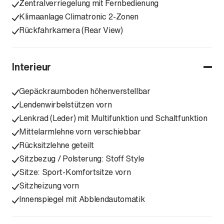
Zentralverriegelung mit Fernbedienung
Klimaanlage Climatronic 2-Zonen
Rückfahrkamera (Rear View)
Interieur
Gepäckraumboden höhenverstellbar
Lendenwirbelstützen vorn
Lenkrad (Leder) mit Multifunktion und Schaltfunktion
Mittelarmlehne vorn verschiebbar
Rücksitzlehne geteilt
Sitzbezug / Polsterung: Stoff Style
Sitze: Sport-Komfortsitze vorn
Sitzheizung vorn
Innenspiegel mit Abblendautomatik