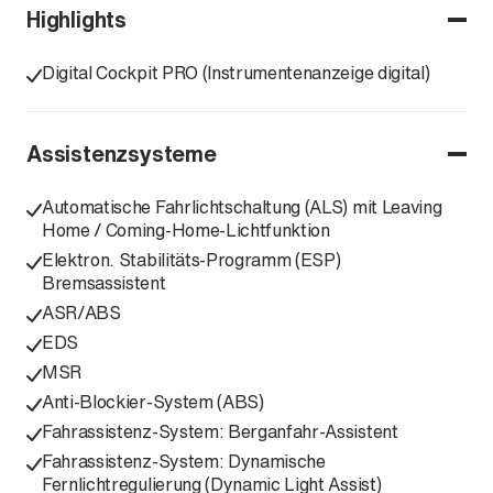
Highlights
Digital Cockpit PRO (Instrumentenanzeige digital)
Assistenzsysteme
Automatische Fahrlichtschaltung (ALS) mit Leaving
Home / Coming-Home-Lichtfunktion
Elektron. Stabilitäts-Programm (ESP)
Bremsassistent
ASR/ABS
EDS
MSR
Anti-Blockier-System (ABS)
Fahrassistenz-System: Berganfahr-Assistent
Fahrassistenz-System: Dynamische
Fernlichtregulierung (Dynamic Light Assist)