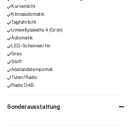
Kurvenlicht
Klimaautomatik
Tagfahrlicht
Umweltplakette 4 (Grün)
Automatik
LED-Scheinwerfer
Grau
Stoff
Abstandstempomat
Tuner/Radio
Radio DAB
Sonderausstattung