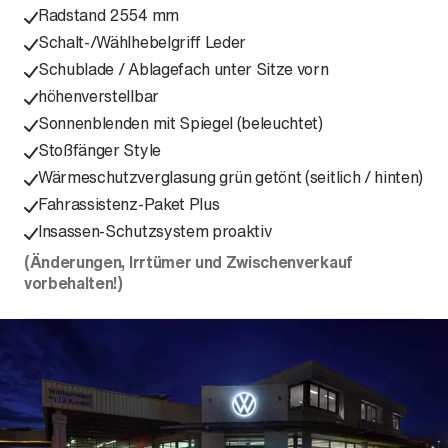
Radstand 2554 mm
Schalt-/Wählhebelgriff Leder
Schublade / Ablagefach unter Sitze vorn
höhenverstellbar
Sonnenblenden mit Spiegel (beleuchtet)
Stoßfänger Style
Wärmeschutzverglasung grün getönt (seitlich / hinten)
Fahrassistenz-Paket Plus
Insassen-Schutzsystem proaktiv
(Änderungen, Irrtümer und Zwischenverkauf
vorbehalten!)