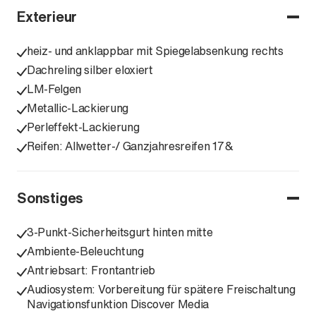
Exterieur
heiz- und anklappbar mit Spiegelabsenkung rechts
Dachreling silber eloxiert
LM-Felgen
Metallic-Lackierung
Perleffekt-Lackierung
Reifen: Allwetter-/ Ganzjahresreifen 17&
Sonstiges
3-Punkt-Sicherheitsgurt hinten mitte
Ambiente-Beleuchtung
Antriebsart: Frontantrieb
Audiosystem: Vorbereitung für spätere Freischaltung
Navigationsfunktion Discover Media