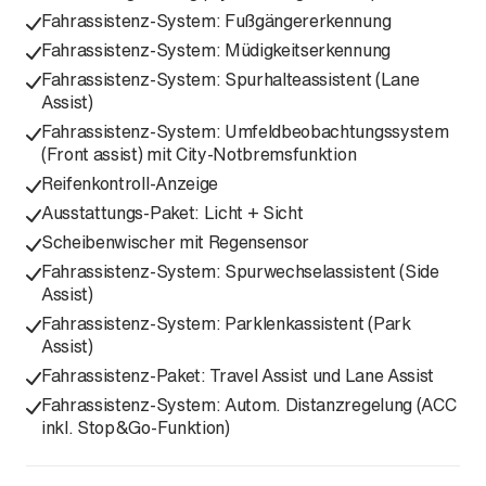
Fahrassistenz-System: Fußgängererkennung
Fahrassistenz-System: Müdigkeitserkennung
Fahrassistenz-System: Spurhalteassistent (Lane
Assist)
Fahrassistenz-System: Umfeldbeobachtungssystem
(Front assist) mit City-Notbremsfunktion
Reifenkontroll-Anzeige
Ausstattungs-Paket: Licht + Sicht
Scheibenwischer mit Regensensor
Fahrassistenz-System: Spurwechselassistent (Side
Assist)
Fahrassistenz-System: Parklenkassistent (Park
Assist)
Fahrassistenz-Paket: Travel Assist und Lane Assist
Fahrassistenz-System: Autom. Distanzregelung (ACC
inkl. Stop&Go-Funktion)