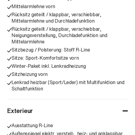
Mittelarmlehne vorn
Rücksitz geteilt / klappbar, verschiebbar,
Mittelarmlehne und Durchladefunktion
Rücksitz geteilt / klappbar, verschiebbar,
Neigungsverstellung, Durchladefunktion und
Mittelarmlehne
Sitzbezug / Polsterung: Stoff R-Line
Sitze: Sport-Komfortsitze vorn
Winter-Paket inkl. Lenkradheizung
Sitzheizung vorn
Lenkrad heizbar (Sport/Leder) mit Multifunktion und
Schaltfunktion
Exterieur
Ausstattung R-Line
Außenspiegel elektr. verstell-, heiz- und anklappbar,