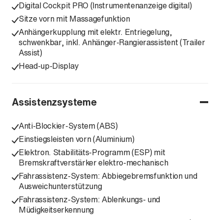
Digital Cockpit PRO (Instrumentenanzeige digital)
Sitze vorn mit Massagefunktion
Anhängerkupplung mit elektr. Entriegelung,
schwenkbar, inkl. Anhänger-Rangierassistent (Trailer
Assist)
Head-up-Display
Assistenzsysteme
Anti-Blockier-System (ABS)
Einstiegsleisten vorn (Aluminium)
Elektron. Stabilitäts-Programm (ESP) mit
Bremskraftverstärker elektro-mechanisch
Fahrassistenz-System: Abbiegebremsfunktion und
Ausweichunterstützung
Fahrassistenz-System: Ablenkungs- und
Müdigkeitserkennung