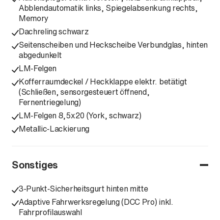
Abblendautomatik links, Spiegelabsenkung rechts,
Memory
Dachreling schwarz
Seitenscheiben und Heckscheibe Verbundglas, hinten
abgedunkelt
LM-Felgen
Kofferraumdeckel / Heckklappe elektr. betätigt
(Schließen, sensorgesteuert öffnend,
Fernentriegelung)
LM-Felgen 8,5x20 (York, schwarz)
Metallic-Lackierung
Sonstiges
3-Punkt-Sicherheitsgurt hinten mitte
Adaptive Fahrwerksregelung (DCC Pro) inkl.
Fahrprofilauswahl