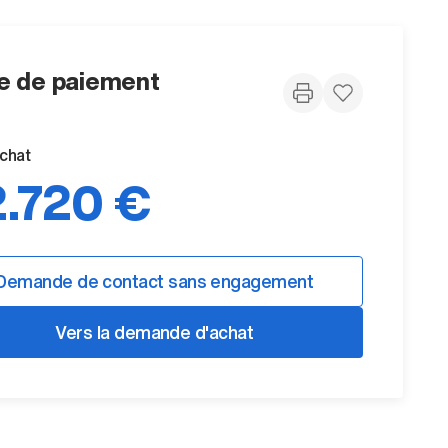
 de paiement
achat
.720 €
Demande de contact sans engagement
Vers la demande d'achat