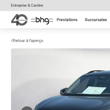
Entreprise & Carrière
Prestations
Succursales
Retour à l'aperçu