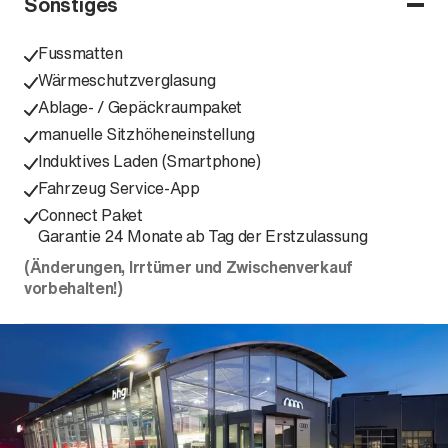
Sonstiges
Fussmatten
Wärmeschutzverglasung
Ablage- / Gepäckraumpaket
manuelle Sitzhöheneinstellung
Induktives Laden (Smartphone)
Fahrzeug Service-App
Connect Paket
Garantie 24 Monate ab Tag der Erstzulassung
(Änderungen, Irrtümer und Zwischenverkauf
vorbehalten!)