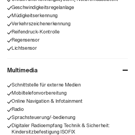
Geschwindigkeitsregelanlage
Müdigkeitserkennung
Verkehrszeichenerkennung
Reifendruck-Kontrolle
Regensensor
Lichtsensor
Multimedia
Schnittstelle für externe Medien
Mobiltelefonvorbereitung
Online Navigation & Infotainment
Radio
Sprachsteuerung/-bedienung
Digitaler Radioempfang Technik & Sicherheit:
Kindersitzbefestigung ISOFIX