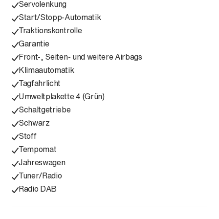
Servolenkung
Start/Stopp-Automatik
Traktionskontrolle
Garantie
Front-, Seiten- und weitere Airbags
Klimaautomatik
Tagfahrlicht
Umweltplakette 4 (Grün)
Schaltgetriebe
Schwarz
Stoff
Tempomat
Jahreswagen
Tuner/Radio
Radio DAB