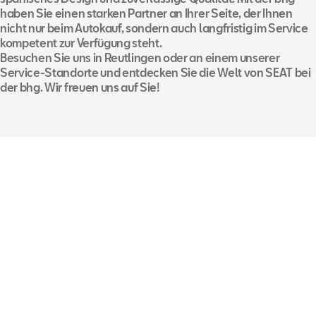
haben Sie einen starken Partner an Ihrer Seite, der Ihnen
nicht nur beim Autokauf, sondern auch langfristig im Service
kompetent zur Verfügung steht.
Besuchen Sie uns in Reutlingen oder an einem unserer
Service-Standorte und entdecken Sie die Welt von SEAT bei
der bhg. Wir freuen uns auf Sie!