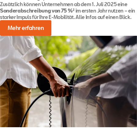
Zusätzlich können Unternehmen ab dem 1. Juli 2025 eine
Sonderabschreibung von 75 %
² im ersten Jahr nutzen – ein
starker Impuls für Ihre E-Mobilität. Alle Infos auf einen Blick.
Mehr erfahren