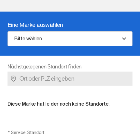
Eine Marke auswählen
Bitte wählen
Nächstgelegenen Standort finden
Diese Marke hat leider noch keine Standorte.
*
Service-Standort