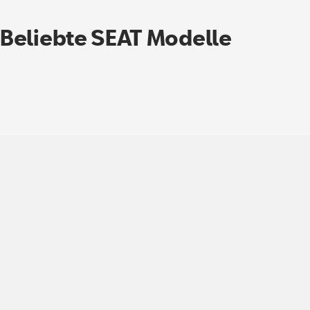
Beliebte SEAT Modelle