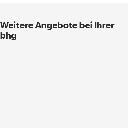
Weitere Angebote bei Ihrer
bhg