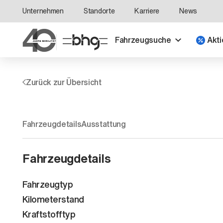
Unternehmen
Standorte
Karriere
News
Fahrzeugsuche
Akti
Zurück zur Übersicht
Fahrzeugdetails
Ausstattung
Fahrzeugdetails
Fahrzeugtyp
Kilometerstand
Kraftstofftyp