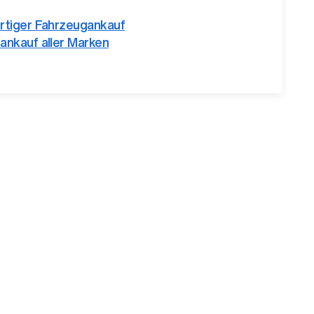
rtiger Fahrzeugankauf
ankauf aller Marken