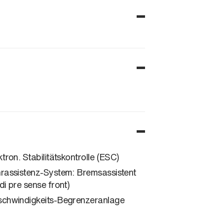
ktron. Stabilitätskontrolle (ESC)
rassistenz-System: Bremsassistent
di pre sense front)
chwindigkeits-Begrenzeranlage