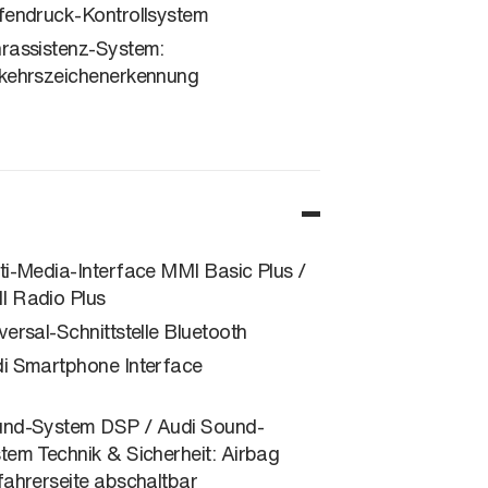
fendruck-Kontrollsystem
rassistenz-System:
kehrszeichenerkennung
ti-Media-Interface MMI Basic Plus /
 Radio Plus
versal-Schnittstelle Bluetooth
i Smartphone Interface
nd-System DSP / Audi Sound-
tem Technik & Sicherheit: Airbag
fahrerseite abschaltbar