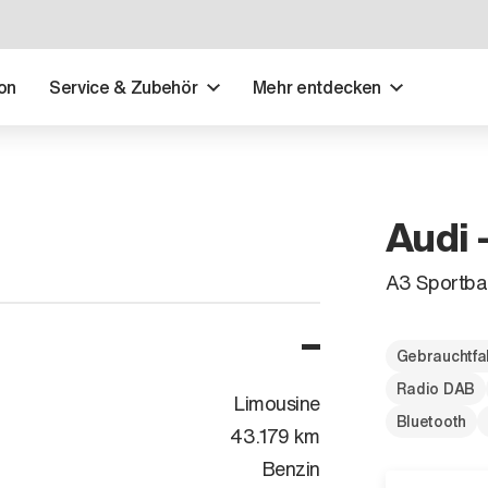
on
Service & Zubehör
Mehr entdecken
Audi 
A3 Sportba
Gebrauchtfa
Radio DAB
Limousine
Bluetooth
43.179 km
Benzin