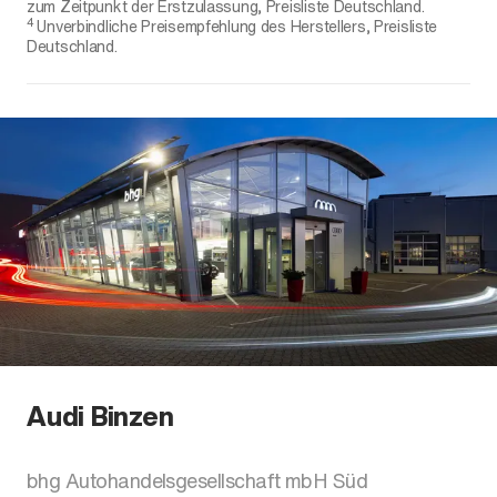
zum Zeitpunkt der Erstzulassung, Preisliste Deutschland.
4
Unverbindliche Preisempfehlung des Herstellers, Preisliste
Deutschland.
Audi Binzen
bhg Autohandelsgesellschaft mbH Süd