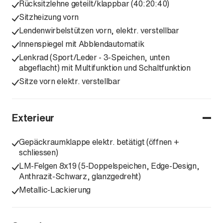
Rücksitzlehne geteilt/klappbar (40:20:40)
Sitzheizung vorn
Lendenwirbelstützen vorn, elektr. verstellbar
Innenspiegel mit Abblendautomatik
Lenkrad (Sport/Leder - 3-Speichen, unten
abgeflacht) mit Multifunktion und Schaltfunktion
Sitze vorn elektr. verstellbar
Exterieur
Gepäckraumklappe elektr. betätigt (öffnen +
schliessen)
LM-Felgen 8x19 (5-Doppelspeichen, Edge-Design,
Anthrazit-Schwarz, glanzgedreht)
Metallic-Lackierung