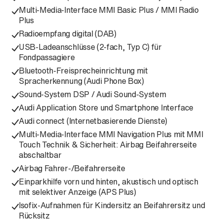
Multi-Media-Interface MMI Basic Plus / MMI Radio
Plus
Radioempfang digital (DAB)
USB-Ladeanschlüsse (2-fach, Typ C) für
Fondpassagiere
Bluetooth-Freisprecheinrichtung mit
Spracherkennung (Audi Phone Box)
Sound-System DSP / Audi Sound-System
Audi Application Store und Smartphone Interface
Audi connect (Internetbasierende Dienste)
Multi-Media-Interface MMI Navigation Plus mit MMI
Touch Technik & Sicherheit: Airbag Beifahrerseite
abschaltbar
Airbag Fahrer-/Beifahrerseite
Einparkhilfe vorn und hinten, akustisch und optisch
mit selektiver Anzeige (APS Plus)
Isofix-Aufnahmen für Kindersitz an Beifahrersitz und
Rücksitz