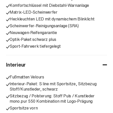
Komfortschlüssel mit Diebstahl-Warnanlage
Matrix-LED-Scheinwerfer
Heckleuchten LED mit dynamischem Blinklicht
Scheinwerfer-Reinigungsanlage (SRA)
Neuwagen-Reifengarantie
Optik-Paket schwarz plus
Sport-Fahrwerk tiefergelegt
Interieur
Fußmatten Velours
Interieur-Paket: S line mit Sportsitze, Sitzbezug
Stoff/Kunstleder, schwarz
Sitzbezug / Polsterung: Stoff Puls / Kunstleder
mono.pur 550 Kombination mit Logo-Prägung
Sportsitze vorn