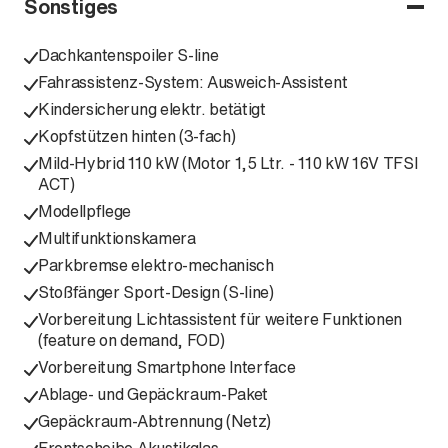
Sonstiges
Dachkantenspoiler S-line
Fahrassistenz-System: Ausweich-Assistent
Kindersicherung elektr. betätigt
Kopfstützen hinten (3-fach)
Mild-Hybrid 110 kW (Motor 1,5 Ltr. - 110 kW 16V TFSI
ACT)
Modellpflege
Multifunktionskamera
Parkbremse elektro-mechanisch
Stoßfänger Sport-Design (S-line)
Vorbereitung Lichtassistent für weitere Funktionen
(feature on demand, FOD)
Vorbereitung Smartphone Interface
Ablage- und Gepäckraum-Paket
Gepäckraum-Abtrennung (Netz)