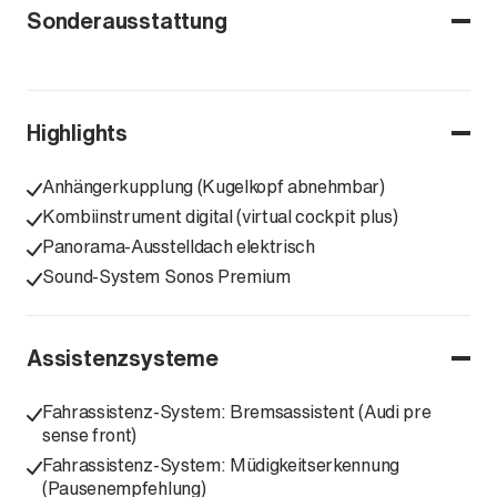
Sonderausstattung
Highlights
Anhängerkupplung (Kugelkopf abnehmbar)
Kombiinstrument digital (virtual cockpit plus)
Panorama-Ausstelldach elektrisch
Sound-System Sonos Premium
Assistenzsysteme
Fahrassistenz-System: Bremsassistent (Audi pre
sense front)
Fahrassistenz-System: Müdigkeitserkennung
(Pausenempfehlung)