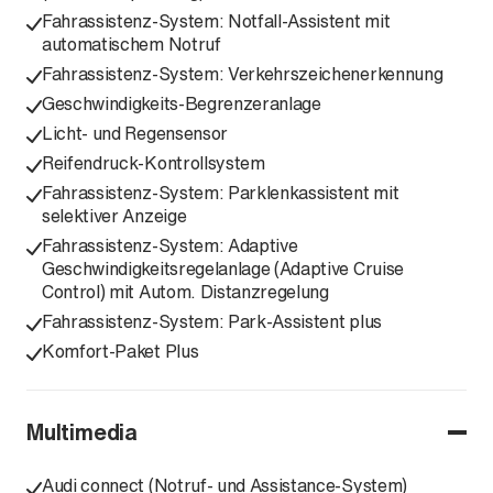
Fahrassistenz-System: Notfall-Assistent mit
automatischem Notruf
Fahrassistenz-System: Verkehrszeichenerkennung
Geschwindigkeits-Begrenzeranlage
Licht- und Regensensor
Reifendruck-Kontrollsystem
Fahrassistenz-System: Parklenkassistent mit
selektiver Anzeige
Fahrassistenz-System: Adaptive
Geschwindigkeitsregelanlage (Adaptive Cruise
Control) mit Autom. Distanzregelung
Fahrassistenz-System: Park-Assistent plus
Komfort-Paket Plus
Multimedia
Audi connect (Notruf- und Assistance-System)