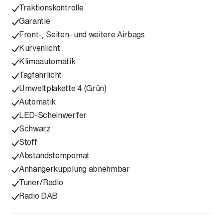
Traktionskontrolle
Garantie
Front-, Seiten- und weitere Airbags
Kurvenlicht
Klimaautomatik
Tagfahrlicht
Umweltplakette 4 (Grün)
Automatik
LED-Scheinwerfer
Schwarz
Stoff
Abstandstempomat
Anhängerkupplung abnehmbar
Tuner/Radio
Radio DAB