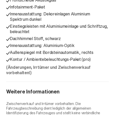
Frontscheibe Akustikglas
Infotainment-Paket
Innenausstattung: Dekoreinlagen Aluminium
Spektrum dunkel
Einstiegsleisten mit Aluminiumeinlage und Schriftzug,
beleuchtet
Dachhimmel Stoff, schwarz
Innenausstattung: Aluminium-Optik
Außenspiegel mit Bordsteinautomatik, rechts
Kontur / Ambientebeleuchtungs-Paket (pro)
(Änderungen, Irrtümer und Zwischenverkauf
vorbehalten!)
Weitere Informationen
Zwischenverkauf und Irrtümer vorbehalten. Die
Fahrzeugbeschreibung dient lediglich der allgemeinen
Identifizierung des Fahrzeuges und stellt keine verbindliche