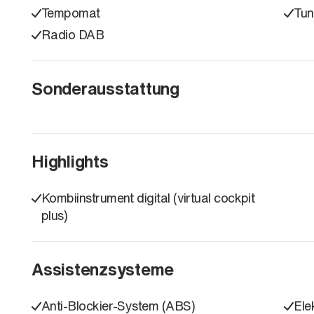
Tempomat
Tun
Radio DAB
Sonderausstattung
Highlights
Kombiinstrument digital (virtual cockpit
plus)
Assistenzsysteme
Anti-Blockier-System (ABS)
Ele