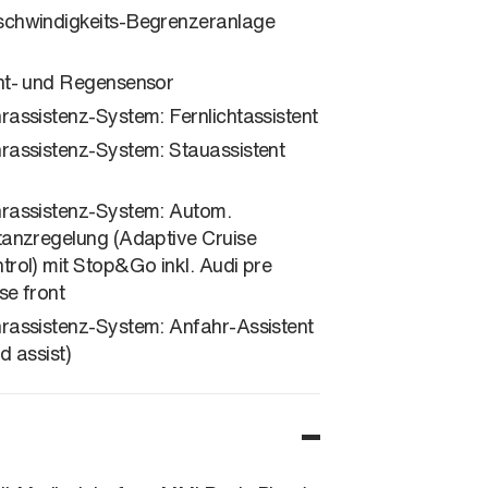
chwindigkeits-Begrenzeranlage
ht- und Regensensor
rassistenz-System: Fernlichtassistent
rassistenz-System: Stauassistent
rassistenz-System: Autom.
tanzregelung (Adaptive Cruise
trol) mit Stop&Go inkl. Audi pre
se front
rassistenz-System: Anfahr-Assistent
ld assist)