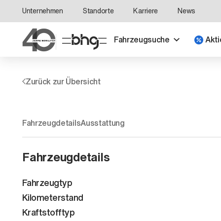
Unternehmen
Standorte
Karriere
News
Fahrzeugsuche
Akti
Zurück zur Übersicht
Fahrzeugdetails
Ausstattung
Fahrzeugdetails
Fahrzeugtyp
Kilometerstand
Kraftstofftyp