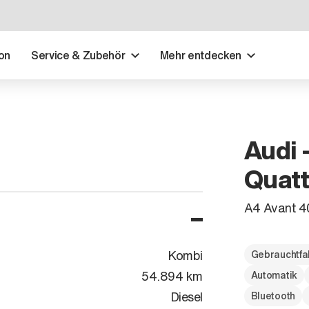
on
Service & Zubehör
Mehr entdecken
Audi 
Quatt
A4 Avant 4
Kombi
Gebrauchtfa
54.894 km
Automatik
Diesel
Bluetooth