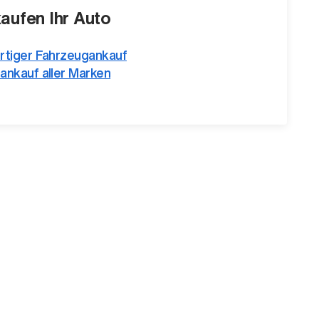
kaufen Ihr Auto
rtiger Fahrzeugankauf
ankauf aller Marken