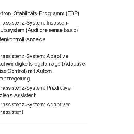
ktron. Stabilitäts-Programm (ESP)
rassistenz-System: Insassen-
utzsystem (Audi pre sense basic)
fenkontroll-Anzeige
rassistenz-System: Adaptive
chwindigkeitsregelanlage (Adaptive
ise Control) mit Autom.
tanzregelung
rassistenz-System: Prädiktiver
izienz-Assistent
rassistenz-System: Adaptiver
rassistent