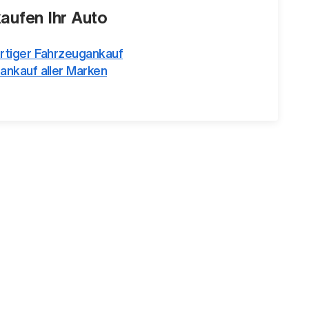
kaufen Ihr Auto
rtiger Fahrzeugankauf
ankauf aller Marken