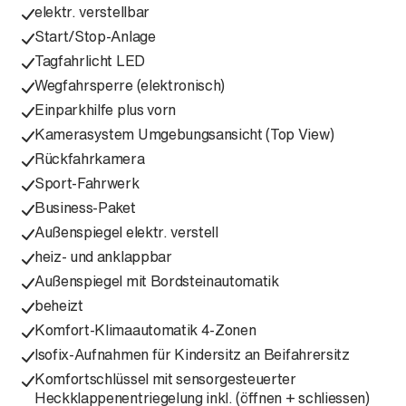
elektr. verstellbar
Start/Stop-Anlage
Tagfahrlicht LED
Wegfahrsperre (elektronisch)
Einparkhilfe plus vorn
Kamerasystem Umgebungsansicht (Top View)
Rückfahrkamera
Sport-Fahrwerk
Business-Paket
Außenspiegel elektr. verstell
heiz- und anklappbar
Außenspiegel mit Bordsteinautomatik
beheizt
Komfort-Klimaautomatik 4-Zonen
Isofix-Aufnahmen für Kindersitz an Beifahrersitz
Komfortschlüssel mit sensorgesteuerter
Heckklappenentriegelung inkl. (öffnen + schliessen)