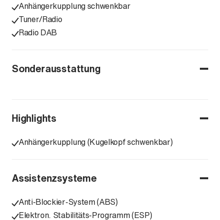
Anhängerkupplung schwenkbar
Tuner/Radio
Radio DAB
Sonderausstattung
Highlights
Anhängerkupplung (Kugelkopf schwenkbar)
Assistenzsysteme
Anti-Blockier-System (ABS)
Elektron. Stabilitäts-Programm (ESP)