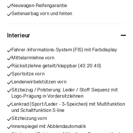
Neuwagen-Reifengarantie
Seitenairbag vorn und hinten
Interieur
Fahrer-Informations-System (FIS) mit Farbdisplay
Mittelarmlehne vorn
Rücksitzlehne geteilt/klappbar (40:20:40)
Sportsitze vorn
Lendenwirbelstützen vorn
Sitzbezug / Polsterung: Leder / Stoff Sequenz mit
Logo-Prägung in Vordersitzlehnen
Lenkrad (Sport/Leder - 3-Speichen) mit Multifunktion
und Schaltfunktion S-line
Sitzheizung vorn
Innenspiegel mit Abblendautomatik