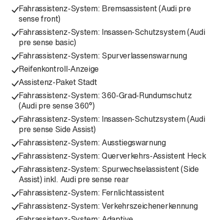
Fahrassistenz-System: Bremsassistent (Audi pre
sense front)
Fahrassistenz-System: Insassen-Schutzsystem (Audi
pre sense basic)
Fahrassistenz-System: Spurverlassenswarnung
Reifenkontroll-Anzeige
Assistenz-Paket Stadt
Fahrassistenz-System: 360-Grad-Rundumschutz
(Audi pre sense 360°)
Fahrassistenz-System: Insassen-Schutzsystem (Audi
pre sense Side Assist)
Fahrassistenz-System: Ausstiegswarnung
Fahrassistenz-System: Querverkehrs-Assistent Heck
Fahrassistenz-System: Spurwechselassistent (Side
Assist) inkl. Audi pre sense rear
Fahrassistenz-System: Fernlichtassistent
Fahrassistenz-System: Verkehrszeichenerkennung
Fahrassistenz-System: Adaptive