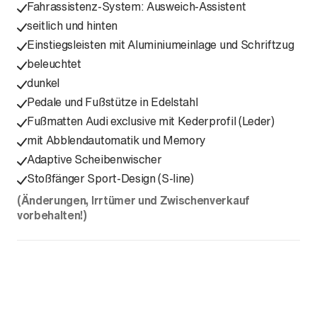
Fahrassistenz-System: Ausweich-Assistent
seitlich und hinten
Einstiegsleisten mit Aluminiumeinlage und Schriftzug
beleuchtet
dunkel
Pedale und Fußstütze in Edelstahl
Fußmatten Audi exclusive mit Kederprofil (Leder)
mit Abblendautomatik und Memory
Adaptive Scheibenwischer
Stoßfänger Sport-Design (S-line)
(Änderungen, Irrtümer und Zwischenverkauf
vorbehalten!)