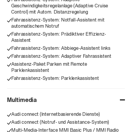
Geschwindigkeitsregelanlage (Adaptive Cruise
Control) mit Autom. Distanzregelung
Fahrassistenz-System: Notfall-Assistent mit
automatischem Notruf
Fahrassistenz-System: Prädiktiver Effizienz-
Assistent
Fahrassistenz-System: Abbiege-Assistent links
Fahrassistenz-System: Adaptiver Fahrassistent
Assistenz-Paket Parken mit Remote
Parklenkassistent
Fahrassistenz-System: Parklenkassistent
Multimedia
Audi connect (Internetbasierende Dienste)
Audi connect (Notruf- und Assistance-System)
Multi-Media-Interface MMI Basic Plus / MMI Radio