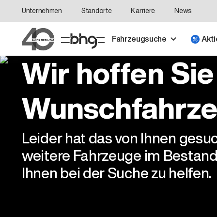
Unternehmen
Standorte
Karriere
News
Fahrzeugsuche
Akti
Wir hoffen Sie
Wunschfahrze
Leider hat das von Ihnen gesu
weitere Fahrzeuge im Bestand
Ihnen bei der Suche zu helfen.