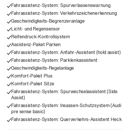
Fahrassistenz-System: Spurverlassenswarnung
Fahrassistenz-System: Verkehrszeichenerkennung
Geschwindigkeits-Begrenzeranlage
Licht- und Regensensor
Reifendruck-Kontrollsystem
Assistenz-Paket Parken
Fahrassistenz-System: Anfahr-Assistent (hold assist)
Fahrassistenz-System: Parklenkassistent
Geschwindigkeits-Regelanlage
Komfort-Paket Plus
Komfort-Paket Sitze
Fahrassistenz-System: Spurwechselassistent (Side
Assist)
Fahrassistenz-System: Insassen-Schutzsystem (Audi
pre sense basic)
Fahrassistenz-System: Querverkehrs-Assistent Heck