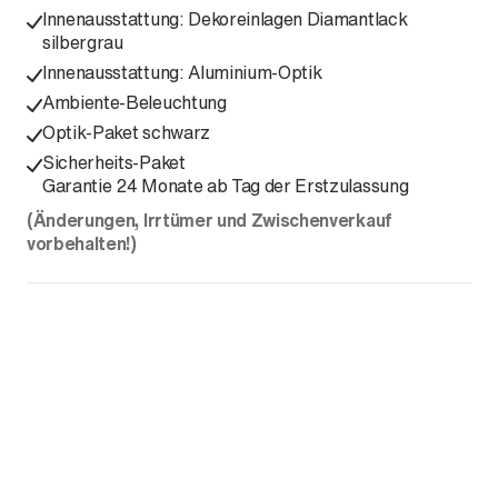
Innenausstattung: Dekoreinlagen Diamantlack
silbergrau
Innenausstattung: Aluminium-Optik
Ambiente-Beleuchtung
Optik-Paket schwarz
Sicherheits-Paket
Garantie 24 Monate ab Tag der Erstzulassung
(Änderungen, Irrtümer und Zwischenverkauf
vorbehalten!)