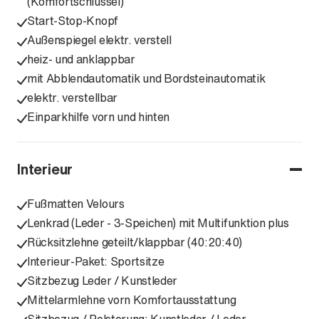
(Komfortschlüssel)
Start-Stop-Knopf
Außenspiegel elektr. verstell
heiz- und anklappbar
mit Abblendautomatik und Bordsteinautomatik
elektr. verstellbar
Einparkhilfe vorn und hinten
Interieur
Fußmatten Velours
Lenkrad (Leder - 3-Speichen) mit Multifunktion plus
Rücksitzlehne geteilt/klappbar (40:20:40)
Interieur-Paket: Sportsitze
Sitzbezug Leder / Kunstleder
Mittelarmlehne vorn Komfortausstattung