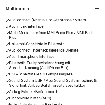
Multimedia
Audi connect (Notruf- und Assistance-System)
Audi music interface
Multi-Media-Interface MMI Basic Plus / MMI Radio
Plus
Universal-Schnittstelle Bluetooth
Audi connect (Internetbasierende Dienste)
Audi Smartphone Interface
Bluetooth-Freisprecheinrichtung mit
Spracherkennung (Audi Phone Box)
USB-Schnittstelle für Fondpassagiere
Sound-System DSP / Audi Sound-System Technik &
Sicherheit: Airbag Beifahrerseite abschaltbar
Airbag Fahrer-/Beifahrerseite
Einparkhilfe hinten (APS)
Isofix-Aufnahmen für Kindersitz