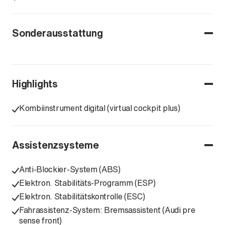
Sonderausstattung
Highlights
Kombiinstrument digital (virtual cockpit plus)
Assistenzsysteme
Anti-Blockier-System (ABS)
Elektron. Stabilitäts-Programm (ESP)
Elektron. Stabilitätskontrolle (ESC)
Fahrassistenz-System: Bremsassistent (Audi pre
sense front)