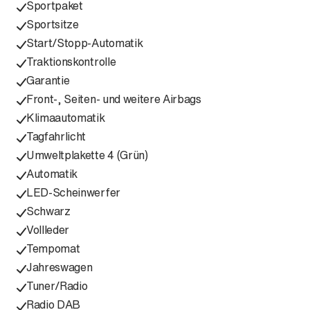
Sportpaket
Sportsitze
Start/Stopp-Automatik
Traktionskontrolle
Garantie
Front-, Seiten- und weitere Airbags
Klimaautomatik
Tagfahrlicht
Umweltplakette 4 (Grün)
Automatik
LED-Scheinwerfer
Schwarz
Vollleder
Tempomat
Jahreswagen
Tuner/Radio
Radio DAB